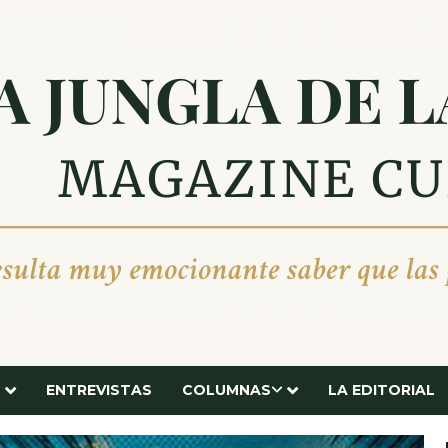
ENTREVISTAS
COLUMNAS
LA EDITORIAL