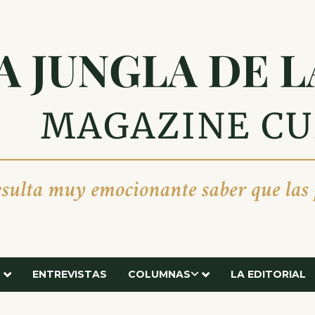
ENTREVISTAS
COLUMNAS
LA EDITORIAL