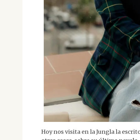
Hoy nos visita en la Jungla la escrit