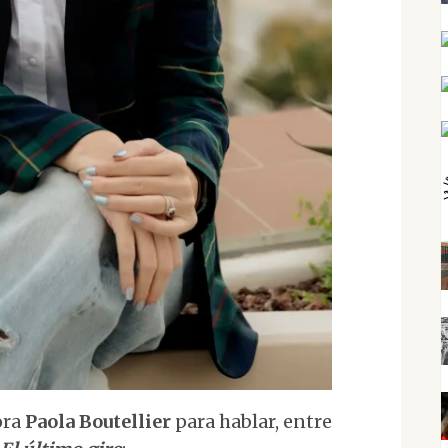
ora
Paola Boutellier
para hablar, entre