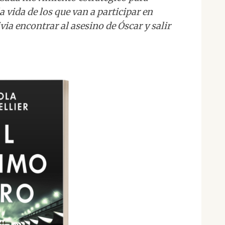
a vida de los que van a participar en
via encontrar al asesino de Óscar y salir