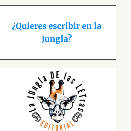
¿Quieres escribir en la
Jungla?