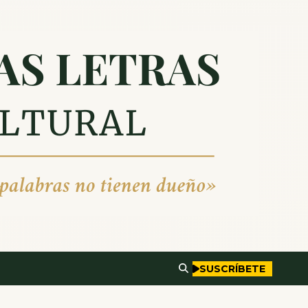
SUSCRÍBETE