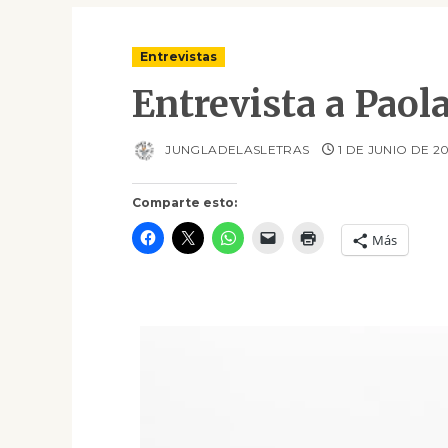
Entrevistas
Entrevista a Paola
JUNGLADELASLETRAS
1 DE JUNIO DE 2
Comparte esto:
Más