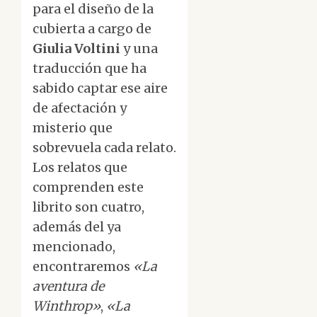
para el diseño de la
cubierta a cargo de
Giulia Voltini
y una
traducción que ha
sabido captar ese aire
de afectación y
misterio que
sobrevuela cada relato.
Los relatos que
comprenden este
librito son cuatro,
además del ya
mencionado,
encontraremos
«La
aventura de
Winthrop»
,
«La