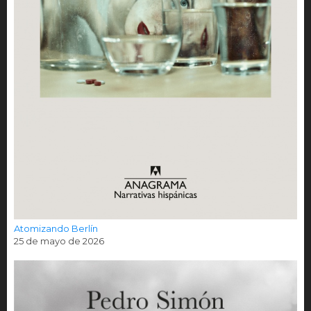
Atomizando Berlín
25 de mayo de 2026