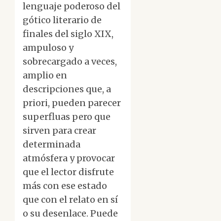
lenguaje poderoso del
gótico literario de
finales del siglo XIX,
ampuloso y
sobrecargado a veces,
amplio en
descripciones que, a
priori, pueden parecer
superfluas pero que
sirven para crear
determinada
atmósfera y provocar
que el lector disfrute
más con ese estado
que con el relato en sí
o su desenlace. Puede