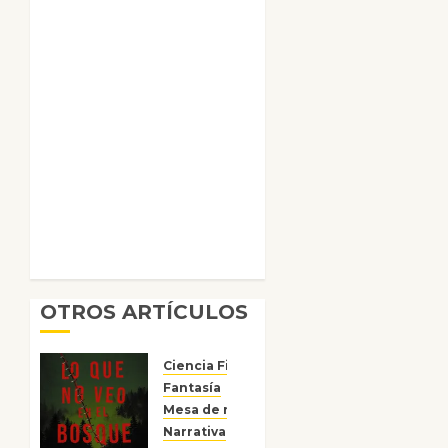
OTROS ARTÍCULOS
Ciencia Ficción
Fantasía
Mesa de novedades
Narrativa
Reseñas