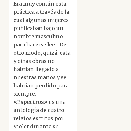
Era muy común esta
práctica a través de la
cual algunas mujeres
publicaban bajo un
nombre masculino
para hacerse leer. De
otro modo, quizá, esta
y otras obras no
habrían llegado a
nuestras manos y se
habrían perdido para
siempre.
«Espectros»
es una
antología de cuatro
relatos escritos por
Violet durante su