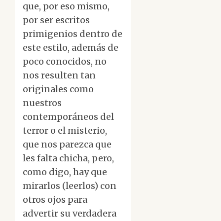
que, por eso mismo,
por ser escritos
primigenios dentro de
este estilo, además de
poco conocidos, no
nos resulten tan
originales como
nuestros
contemporáneos del
terror o el misterio,
que nos parezca que
les falta chicha, pero,
como digo, hay que
mirarlos (leerlos) con
otros ojos para
advertir su verdadera