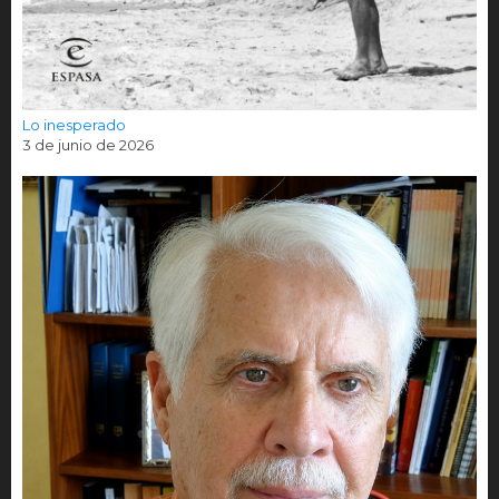
Lo inesperado
3 de junio de 2026