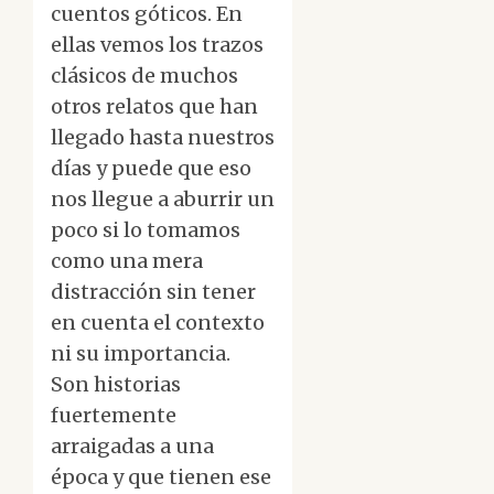
cuentos góticos. En
ellas vemos los trazos
clásicos de muchos
otros relatos que han
llegado hasta nuestros
días y puede que eso
nos llegue a aburrir un
poco si lo tomamos
como una mera
distracción sin tener
en cuenta el contexto
ni su importancia.
Son historias
fuertemente
arraigadas a una
época y que tienen ese