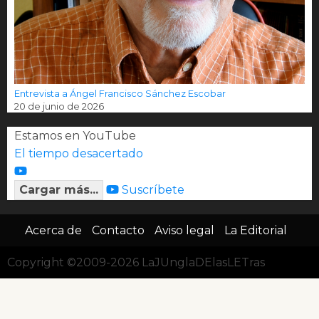
Entrevista a Ángel Francisco Sánchez Escobar
20 de junio de 2026
Estamos en YouTube
El tiempo desacertado
Cargar más...
Suscríbete
Acerca de
Contacto
Aviso legal
La Editorial
Copyright ©2009-2026 LaJUnglaDElasLETras