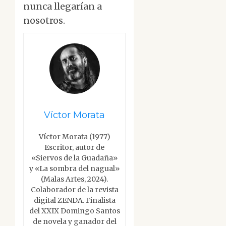
nunca llegarían a
nosotros.
Víctor Morata
Víctor Morata (1977)
Escritor, autor de
«Siervos de la Guadaña»
y «La sombra del nagual»
(Malas Artes, 2024).
Colaborador de la revista
digital ZENDA. Finalista
del XXIX Domingo Santos
de novela y ganador del