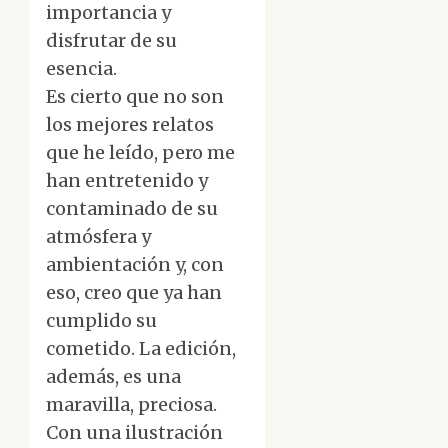
importancia y
disfrutar de su
esencia.
Es cierto que no son
los mejores relatos
que he leído, pero me
han entretenido y
contaminado de su
atmósfera y
ambientación y, con
eso, creo que ya han
cumplido su
cometido. La edición,
además, es una
maravilla, preciosa.
Con una ilustración