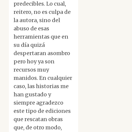
predecibles. Lo cual,
reitero, no es culpa de
la autora, sino del
abuso de esas
herramientas que en
su día quizá
despertaran asombro
pero hoy ya son
recursos muy
manidos. En cualquier
caso, las historias me
han gustado y
siempre agradezco
este tipo de ediciones
que rescatan obras
que, de otro modo,