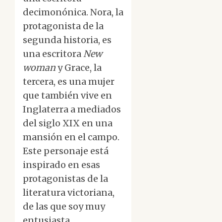
decimonónica. Nora, la
protagonista de la
segunda historia, es
una escritora
New
woman
y Grace, la
tercera, es una mujer
que también vive en
Inglaterra a mediados
del siglo XIX en una
mansión en el campo.
Este personaje está
inspirado en esas
protagonistas de la
literatura victoriana,
de las que soy muy
entusiasta.