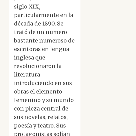
siglo XIX,
particularmente en la
década de 1890. Se
trató de un numero
bastante numeroso de
escritoras en lengua
inglesa que
revolucionaron la
literatura
introduciendo en sus
obras el elemento
femenino y su mundo
con pieza central de
sus novelas, relatos,
poesía y teatro. Sus
protagonistas solían