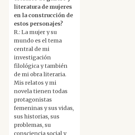
literatura de mujeres
en la construcción de
estos personajes?
R.: La mujer y su
mundo es el tema
central de mi
investigación
filológica y también
de mi obra literaria.
Mis relatos y mi
novela tienen todas
protagonistas
femeninas y sus vidas,
sus historias, sus
problemas, su
consciencia social y