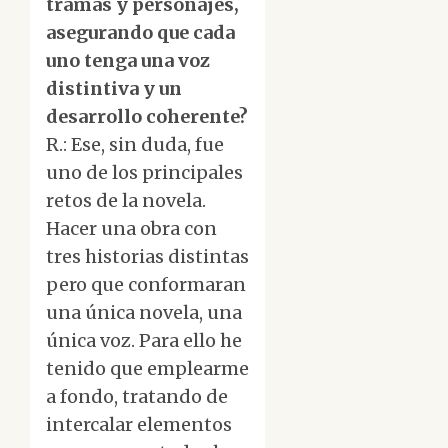
tramas y personajes,
asegurando que cada
uno tenga una voz
distintiva y un
desarrollo coherente?
R.: Ese, sin duda, fue
uno de los principales
retos de la novela.
Hacer una obra con
tres historias distintas
pero que conformaran
una única novela, una
única voz. Para ello he
tenido que emplearme
a fondo, tratando de
intercalar elementos