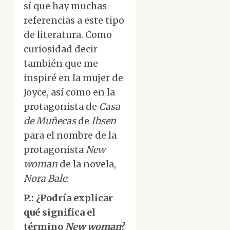
sí que hay muchas
referencias a este tipo
de literatura. Como
curiosidad decir
también que me
inspiré en la mujer de
Joyce, así como en la
protagonista de
Casa
de Muñecas
de
Ibsen
para el nombre de la
protagonista
New
woman
de la novela,
Nora Bale
.
P.: ¿Podría explicar
qué significa el
término
New woman
?