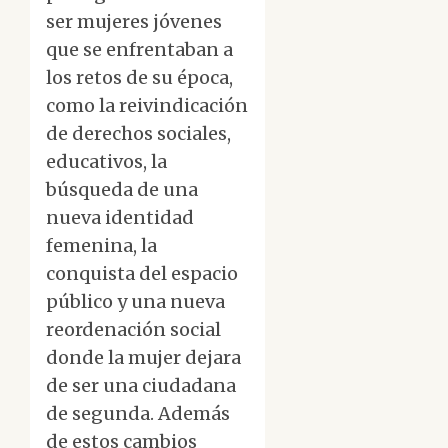
ser mujeres jóvenes
que se enfrentaban a
los retos de su época,
como la reivindicación
de derechos sociales,
educativos, la
búsqueda de una
nueva identidad
femenina, la
conquista del espacio
público y una nueva
reordenación social
donde la mujer dejara
de ser una ciudadana
de segunda. Además
de estos cambios