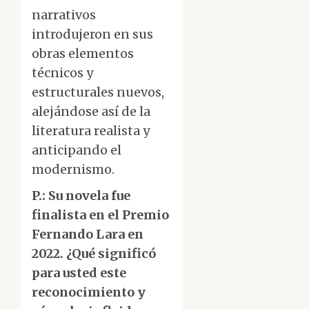
narrativos
introdujeron en sus
obras elementos
técnicos y
estructurales nuevos,
alejándose así de la
literatura realista y
anticipando el
modernismo.
P.: Su novela fue
finalista en el Premio
Fernando Lara en
2022. ¿Qué significó
para usted este
reconocimiento y