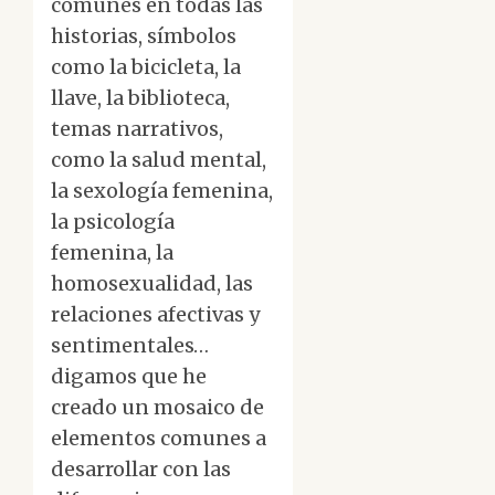
comunes en todas las
historias, símbolos
como la bicicleta, la
llave, la biblioteca,
temas narrativos,
como la salud mental,
la sexología femenina,
la psicología
femenina, la
homosexualidad, las
relaciones afectivas y
sentimentales…
digamos que he
creado un mosaico de
elementos comunes a
desarrollar con las