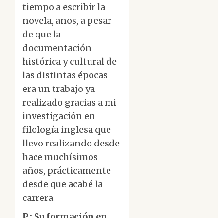
tiempo a escribir la
novela, años, a pesar
de que la
documentación
histórica y cultural de
las distintas épocas
era un trabajo ya
realizado gracias a mi
investigación en
filología inglesa que
llevo realizando desde
hace muchísimos
años, prácticamente
desde que acabé la
carrera.
P.: Su formación en