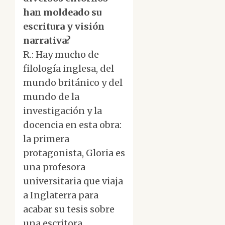
han moldeado su
escritura y visión
narrativa?
R.: Hay mucho de
filología inglesa, del
mundo británico y del
mundo de la
investigación y la
docencia en esta obra:
la primera
protagonista, Gloria es
una profesora
universitaria que viaja
a Inglaterra para
acabar su tesis sobre
una escritora