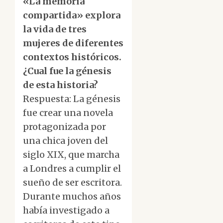
«La memoria
compartida» explora
la vida de tres
mujeres de diferentes
contextos históricos.
¿Cual fue la génesis
de esta historia?
Respuesta: La génesis
fue crear una novela
protagonizada por
una chica joven del
siglo XIX, que marcha
a Londres a cumplir el
sueño de ser escritora.
Durante muchos años
había investigado a