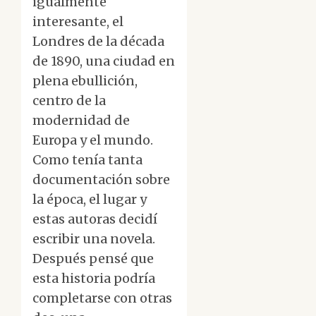
igualmente
interesante, el
Londres de la década
de 1890, una ciudad en
plena ebullición,
centro de la
modernidad de
Europa y el mundo.
Como tenía tanta
documentación sobre
la época, el lugar y
estas autoras decidí
escribir una novela.
Después pensé que
esta historia podría
completarse con otras