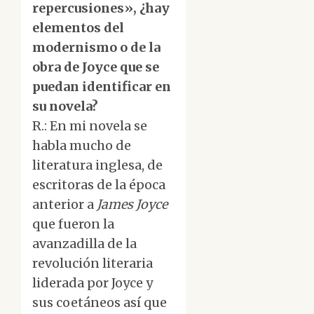
repercusiones», ¿hay
elementos del
modernismo o de la
obra de Joyce que se
puedan identificar en
su novela?
R.: En mi novela se
habla mucho de
literatura inglesa, de
escritoras de la época
anterior a
James Joyce
que fueron la
avanzadilla de la
revolución literaria
liderada por Joyce y
sus coetáneos así que