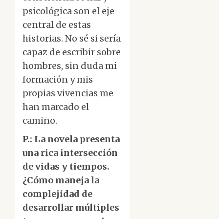
psicológica son el eje
central de estas
historias. No sé si sería
capaz de escribir sobre
hombres, sin duda mi
formación y mis
propias vivencias me
han marcado el
camino.
P.: La novela presenta
una rica intersección
de vidas y tiempos.
¿Cómo maneja la
complejidad de
desarrollar múltiples