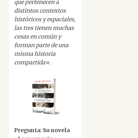
que pertenecen a
distintos contextos
históricos y espaciales,
las tres tienen muchas
cosas en común y
forman parte de una
misma historia
compartida».
Pregunta: Su novela