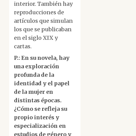
interior. También hay
reproducciones de
artículos que simulan
los que se publicaban
en el siglo XIX y
cartas.
P.: En su novela, hay
una exploración
profunda de la
identidad y el papel
de la mujer en
distintas épocas.
¿Cómo se refleja su
propio interés y
especialización en
estudios de género y