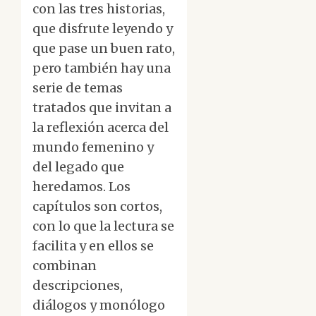
con las tres historias,
que disfrute leyendo y
que pase un buen rato,
pero también hay una
serie de temas
tratados que invitan a
la reflexión acerca del
mundo femenino y
del legado que
heredamos. Los
capítulos son cortos,
con lo que la lectura se
facilita y en ellos se
combinan
descripciones,
diálogos y monólogo