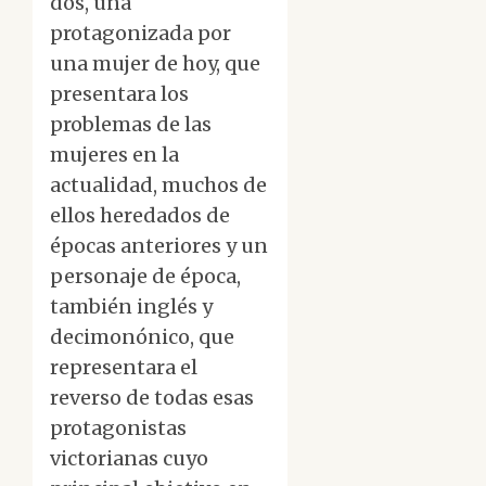
dos, una
protagonizada por
una mujer de hoy, que
presentara los
problemas de las
mujeres en la
actualidad, muchos de
ellos heredados de
épocas anteriores y un
personaje de época,
también inglés y
decimonónico, que
representara el
reverso de todas esas
protagonistas
victorianas cuyo