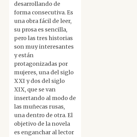
desarrollando de
forma consecutiva. Es
una obra fácil de leer,
su prosa es sencilla,
pero las tres historias
son muy interesantes
y están
protagonizadas por
mujeres, una del siglo
XXI y dos del siglo
XIX, que se van
insertando al modo de
las muñecas rusas,
una dentro de otra. El
objetivo de la novela
es enganchar al lector