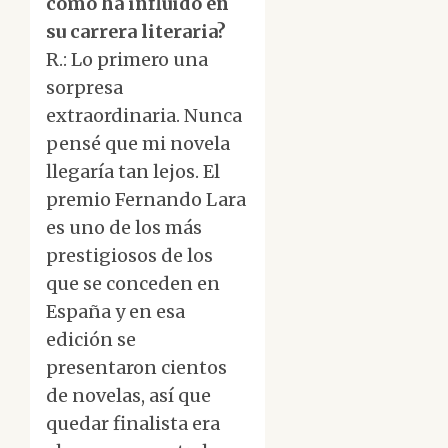
cómo ha influido en
su carrera literaria?
R.: Lo primero una
sorpresa
extraordinaria. Nunca
pensé que mi novela
llegaría tan lejos. El
premio Fernando Lara
es uno de los más
prestigiosos de los
que se conceden en
España y en esa
edición se
presentaron cientos
de novelas, así que
quedar finalista era