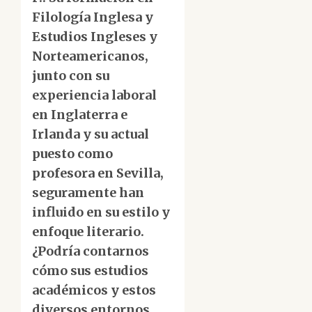
Filología Inglesa y
Estudios Ingleses y
Norteamericanos,
junto con su
experiencia laboral
en Inglaterra e
Irlanda y su actual
puesto como
profesora en Sevilla,
seguramente han
influido en su estilo y
enfoque literario.
¿Podría contarnos
cómo sus estudios
académicos y estos
diversos entornos