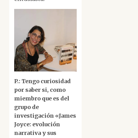
P.: Tengo curiosidad
por saber si, como
miembro que es del
grupo de
investigación «James
Joyce: evolución
narrativa y sus