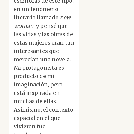
escritoras de este tipo,
en un fenómeno
literario llamado
new
woman
, y pensé que
las vidas y las obras de
estas mujeres eran tan
interesantes que
merecían una novela.
Mi protagonista es
producto de mi
imaginación, pero
está inspirada en
muchas de ellas.
Asimismo, el contexto
espacial en el que
vivieron fue