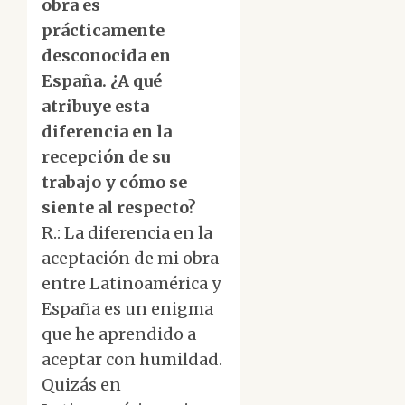
obra es
prácticamente
desconocida en
España. ¿A qué
atribuye esta
diferencia en la
recepción de su
trabajo y cómo se
siente al respecto?
R.: La diferencia en la
aceptación de mi obra
entre Latinoamérica y
España es un enigma
que he aprendido a
aceptar con humildad.
Quizás en