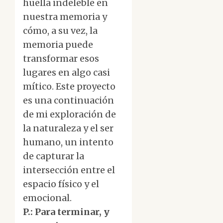
huella indeleble en
nuestra memoria y
cómo, a su vez, la
memoria puede
transformar esos
lugares en algo casi
mítico. Este proyecto
es una continuación
de mi exploración de
la naturaleza y el ser
humano, un intento
de capturar la
intersección entre el
espacio físico y el
emocional.
P.: Para terminar, y