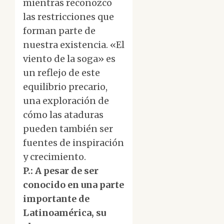
mientras reconozco
las restricciones que
forman parte de
nuestra existencia. «El
viento de la soga» es
un reflejo de este
equilibrio precario,
una exploración de
cómo las ataduras
pueden también ser
fuentes de inspiración
y crecimiento.
P.: A pesar de ser
conocido en una parte
importante de
Latinoamérica, su