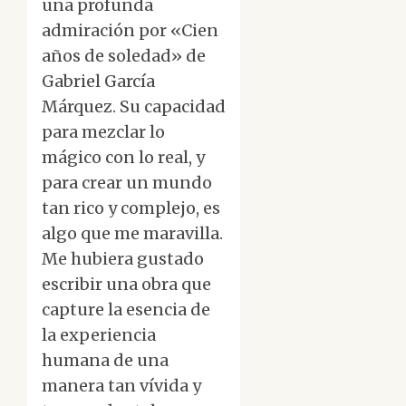
una profunda
admiración por «Cien
años de soledad» de
Gabriel García
Márquez. Su capacidad
para mezclar lo
mágico con lo real, y
para crear un mundo
tan rico y complejo, es
algo que me maravilla.
Me hubiera gustado
escribir una obra que
capture la esencia de
la experiencia
humana de una
manera tan vívida y