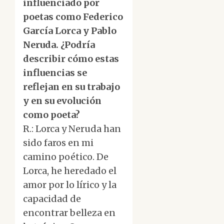
influenciado por
poetas como Federico
García Lorca y Pablo
Neruda. ¿Podría
describir cómo estas
influencias se
reflejan en su trabajo
y en su evolución
como poeta?
R.: Lorca y Neruda han
sido faros en mi
camino poético. De
Lorca, he heredado el
amor por lo lírico y la
capacidad de
encontrar belleza en