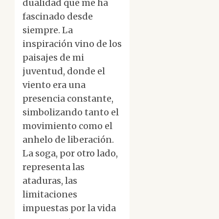
dualidad que me ha
fascinado desde
siempre. La
inspiración vino de los
paisajes de mi
juventud, donde el
viento era una
presencia constante,
simbolizando tanto el
movimiento como el
anhelo de liberación.
La soga, por otro lado,
representa las
ataduras, las
limitaciones
impuestas por la vida