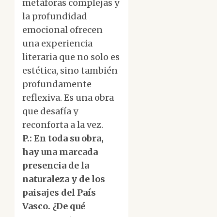
metáforas complejas y
la profundidad
emocional ofrecen
una experiencia
literaria que no solo es
estética, sino también
profundamente
reflexiva. Es una obra
que desafía y
reconforta a la vez.
P.: En toda su obra,
hay una marcada
presencia de la
naturaleza y de los
paisajes del País
Vasco. ¿De qué