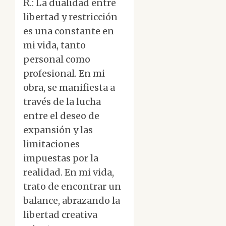
R.: La dualidad entre
libertad y restricción
es una constante en
mi vida, tanto
personal como
profesional. En mi
obra, se manifiesta a
través de la lucha
entre el deseo de
expansión y las
limitaciones
impuestas por la
realidad. En mi vida,
trato de encontrar un
balance, abrazando la
libertad creativa