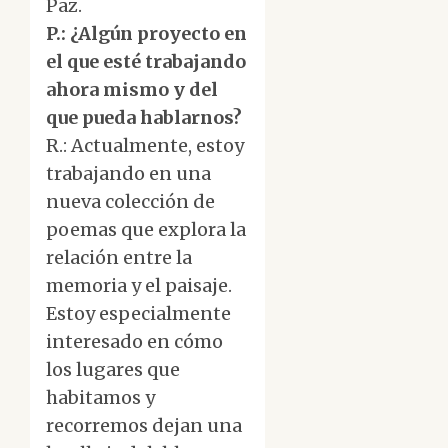
Paz.
P.: ¿Algún proyecto en
el que esté trabajando
ahora mismo y del
que pueda hablarnos?
R.: Actualmente, estoy
trabajando en una
nueva colección de
poemas que explora la
relación entre la
memoria y el paisaje.
Estoy especialmente
interesado en cómo
los lugares que
habitamos y
recorremos dejan una