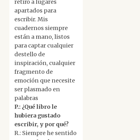
retiro a lugares
apartados para
escribir. Mis
cuadernos siempre
están a mano, listos
para captar cualquier
destello de
inspiración, cualquier
fragmento de
emoción que necesite
ser plasmado en
palabras
P.: ¿Qué libro le
hubiera gustado
escribir, y por qué?
R.: Siempre he sentido