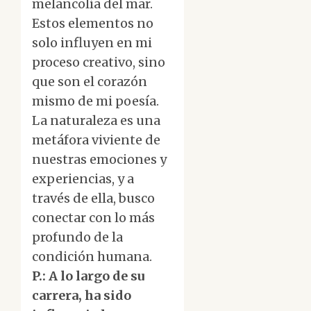
melancolía del mar.
Estos elementos no
solo influyen en mi
proceso creativo, sino
que son el corazón
mismo de mi poesía.
La naturaleza es una
metáfora viviente de
nuestras emociones y
experiencias, y a
través de ella, busco
conectar con lo más
profundo de la
condición humana.
P.: A lo largo de su
carrera, ha sido