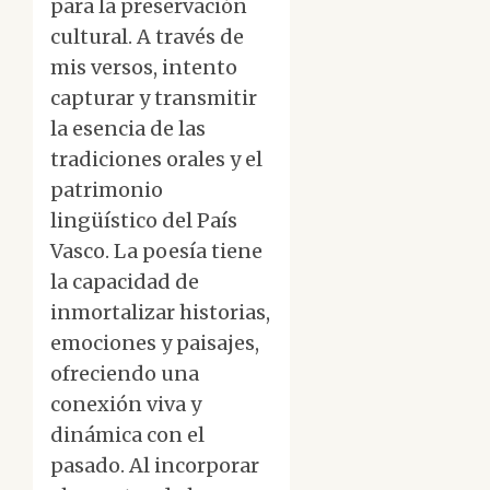
para la preservación
cultural. A través de
mis versos, intento
capturar y transmitir
la esencia de las
tradiciones orales y el
patrimonio
lingüístico del País
Vasco. La poesía tiene
la capacidad de
inmortalizar historias,
emociones y paisajes,
ofreciendo una
conexión viva y
dinámica con el
pasado. Al incorporar