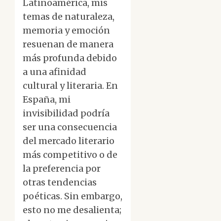
Latinoamérica, mis
temas de naturaleza,
memoria y emoción
resuenan de manera
más profunda debido
a una afinidad
cultural y literaria. En
España, mi
invisibilidad podría
ser una consecuencia
del mercado literario
más competitivo o de
la preferencia por
otras tendencias
poéticas. Sin embargo,
esto no me desalienta;