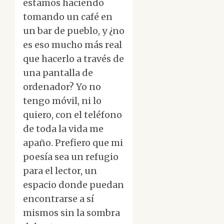
estamos haciendo
tomando un café en
un bar de pueblo, y ¿no
es eso mucho más real
que hacerlo a través de
una pantalla de
ordenador? Yo no
tengo móvil, ni lo
quiero, con el teléfono
de toda la vida me
apaño. Prefiero que mi
poesía sea un refugio
para el lector, un
espacio donde puedan
encontrarse a sí
mismos sin la sombra