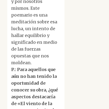
y por nosotros
mismos. Este
poemario es una
meditación sobre esa
lucha, un intento de
hallar equilibrio y
significado en medio
de las fuerzas
opuestas que nos
moldean.
P.: Para aquellos que
aún no han tenido la
oportunidad de
conocer su obra, ¿qué
aspectos destacaría
de «El viento de la