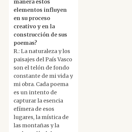
manera estos
elementos influyen
en su proceso
creativo y en la
construcción de sus
poemas?
R.: La naturaleza y los
paisajes del País Vasco
son el telón de fondo
constante de mi vida y
mi obra. Cada poema
es un intento de
capturar la esencia
efímera de esos
lugares, la mística de
las montañas y la