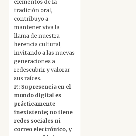
elementos de la
tradición oral,
contribuyo a
mantener viva la
llama de nuestra
herencia cultural,
invitando a las nuevas
generaciones a
redescubrir y valorar
sus raíces.
P.: Su presencia en el
mundo digital es
prácticamente
inexistente; no tiene
redes sociales ni
correo electrónico, y