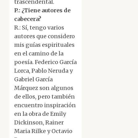
trascendental.
P.: ¿Tiene autores de
cabecera?
R.: Sí, tengo varios
autores que considero
mis guías espirituales
en el camino de la
poesía. Federico García
Lorca, Pablo Neruda y
Gabriel García
Márquez son algunos
de ellos, pero también
encuentro inspiración
en la obra de Emily
Dickinson, Rainer
Maria Rilke y Octavio