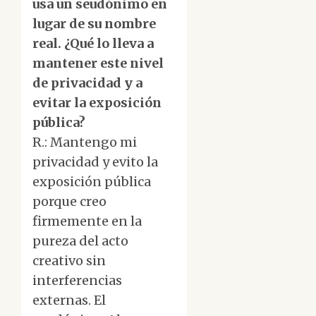
usa un seudónimo en
lugar de su nombre
real. ¿Qué lo lleva a
mantener este nivel
de privacidad y a
evitar la exposición
pública?
R.: Mantengo mi
privacidad y evito la
exposición pública
porque creo
firmemente en la
pureza del acto
creativo sin
interferencias
externas. El