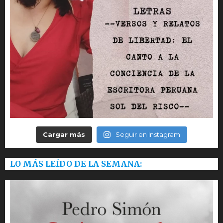
Cargar más
Seguir en Instagram
LO MÁS LEÍDO DE LA SEMANA: