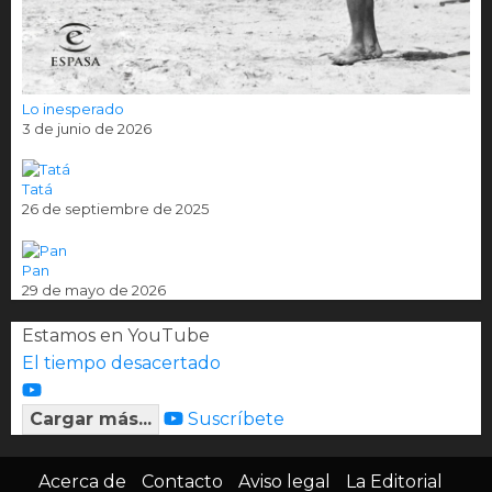
Lo inesperado
3 de junio de 2026
Tatá
26 de septiembre de 2025
Pan
29 de mayo de 2026
Estamos en YouTube
El tiempo desacertado
Cargar más...
Suscríbete
Acerca de
Contacto
Aviso legal
La Editorial