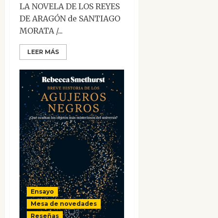
LA NOVELA DE LOS REYES
DE ARAGÓN de SANTIAGO
MORATA /...
LEER MÁS
Ensayo
Mesa de novedades
Reseñas