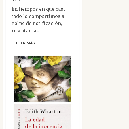
En tiempos en que casi
todo lo compartimos a
golpe de notificación,
rescatar la...
LEER MÁS