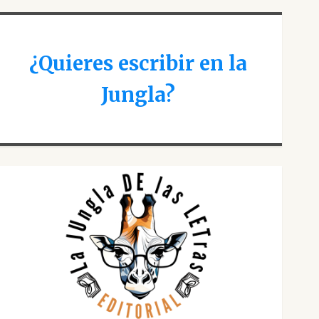
¿Quieres escribir en la
Jungla?