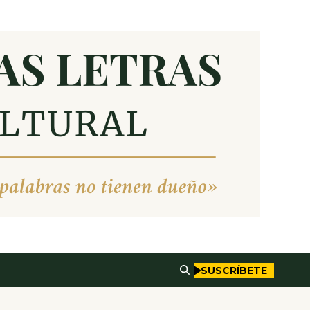
SUSCRÍBETE