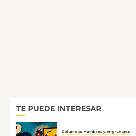
TE PUEDE INTERESAR
Columnas
Hombres y engranajes