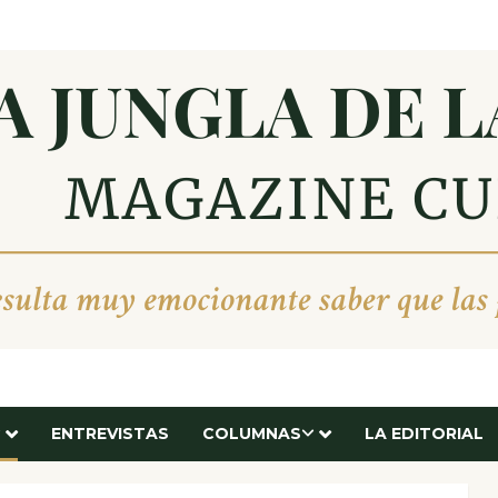
ENTREVISTAS
COLUMNAS
LA EDITORIAL