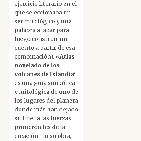
ejercicio literario en el
que seleccionaba un
ser mitológico y una
palabra al azar para
luego construir un
cuento a partir de esa
combinación).
«Atlas
novelado de los
volcanes de Islandia”
es una guía simbólica
y mitológica de uno de
los lugares del planeta
donde más han dejado
su huella las fuerzas
primordiales de la
creación. En su obra,