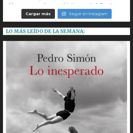
Cargar más
Seguir en Instagram
LO MÁS LEÍDO DE LA SEMANA: