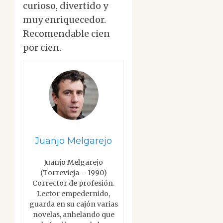
curioso, divertido y
muy enriquecedor.
Recomendable cien
por cien.
Juanjo Melgarejo
Juanjo Melgarejo
(Torrevieja – 1990)
Corrector de profesión.
Lector empedernido,
guarda en su cajón varias
novelas, anhelando que