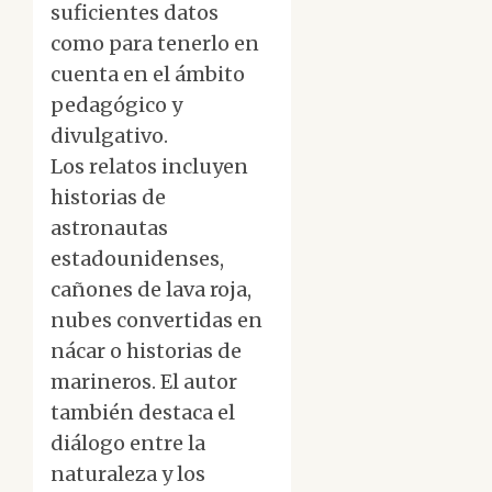
suficientes datos
como para tenerlo en
cuenta en el ámbito
pedagógico y
divulgativo.
Los relatos incluyen
historias de
astronautas
estadounidenses,
cañones de lava roja,
nubes convertidas en
nácar o historias de
marineros. El autor
también destaca el
diálogo entre la
naturaleza y los