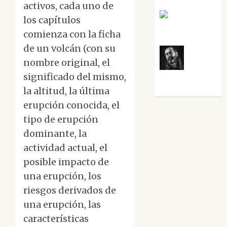
activos, cada uno de
Rosa
los capítulos
Villalejos
comienza con la ficha
de un volcán (con su
nombre original, el
Víctor
significado del mismo,
Morata
la altitud, la última
erupción conocida, el
tipo de erupción
dominante, la
actividad actual, el
posible impacto de
una erupción, los
riesgos derivados de
una erupción, las
características