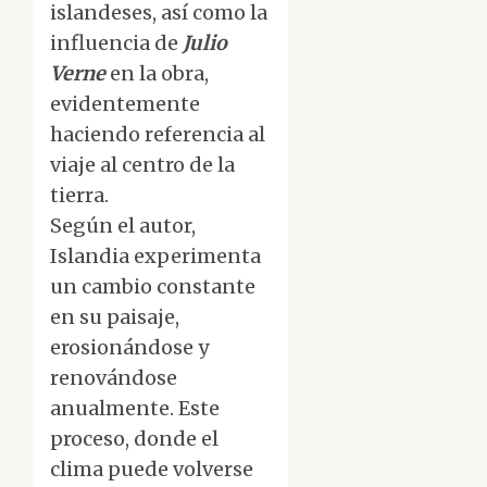
islandeses, así como la
influencia de
Julio
Verne
en la obra,
evidentemente
haciendo referencia al
viaje al centro de la
tierra.
Según el autor,
Islandia experimenta
un cambio constante
en su paisaje,
erosionándose y
renovándose
anualmente. Este
proceso, donde el
clima puede volverse