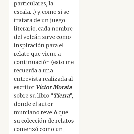
particulares, la
escala…) y, como si se
tratara de un juego
literario, cada nombre
del volcán sirve como
inspiración para el
relato que viene a
continuación (esto me
recuerda a una
entrevista realizada al
escritor
Víctor Morata
sobre su libro “
Tierra
”,
donde el autor
murciano reveló que
su colección de relatos
comenzó como un