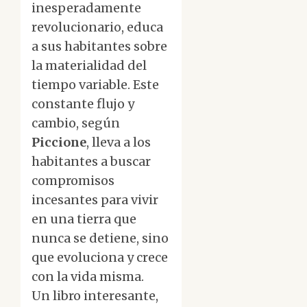
inesperadamente
revolucionario, educa
a sus habitantes sobre
la materialidad del
tiempo variable. Este
constante flujo y
cambio, según
Piccione
, lleva a los
habitantes a buscar
compromisos
incesantes para vivir
en una tierra que
nunca se detiene, sino
que evoluciona y crece
con la vida misma.
Un libro interesante,