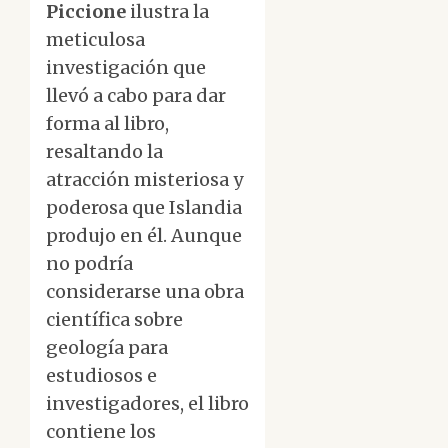
Piccione
ilustra la
meticulosa
investigación que
llevó a cabo para dar
forma al libro,
resaltando la
atracción misteriosa y
poderosa que Islandia
produjo en él. Aunque
no podría
considerarse una obra
científica sobre
geología para
estudiosos e
investigadores, el libro
contiene los