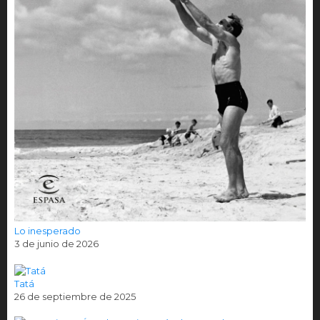
Lo inesperado
3 de junio de 2026
Tatá
26 de septiembre de 2025