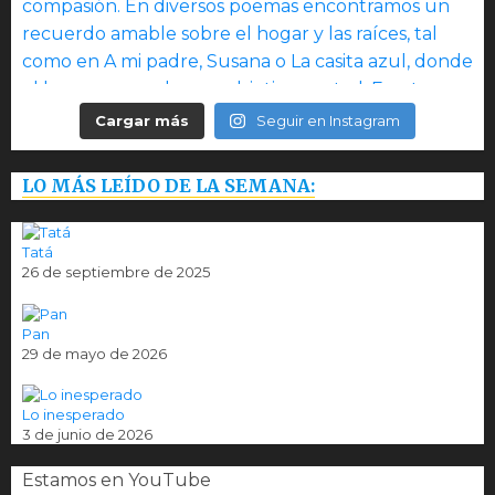
Cargar más
Seguir en Instagram
LO MÁS LEÍDO DE LA SEMANA:
Tatá
26 de septiembre de 2025
Pan
29 de mayo de 2026
Lo inesperado
3 de junio de 2026
Estamos en YouTube