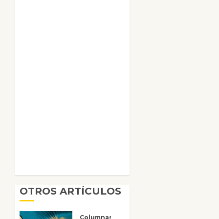
OTROS ARTÍCULOS
Columnas