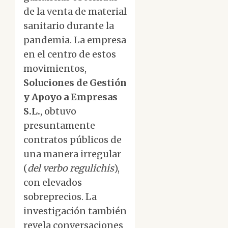
de la venta de material
sanitario durante la
pandemia. La empresa
en el centro de estos
movimientos,
Soluciones de Gestión
y Apoyo a Empresas
S.L.
, obtuvo
presuntamente
contratos públicos de
una manera irregular
(
del verbo regulichis
),
con elevados
sobreprecios. La
investigación también
revela conversaciones