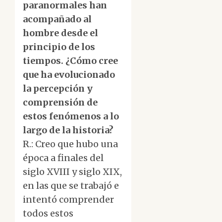
paranormales han
acompañado al
hombre desde el
principio de los
tiempos. ¿Cómo cree
que ha evolucionado
la percepción y
comprensión de
estos fenómenos a lo
largo de la historia?
R.: Creo que hubo una
época a finales del
siglo XVIII y siglo XIX,
en las que se trabajó e
intentó comprender
todos estos