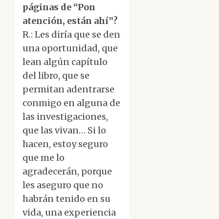
páginas de “Pon
atención, están ahí”?
R.: Les diría que se den
una oportunidad, que
lean algún capítulo
del libro, que se
permitan adentrarse
conmigo en alguna de
las investigaciones,
que las vivan… Si lo
hacen, estoy seguro
que me lo
agradecerán, porque
les aseguro que no
habrán tenido en su
vida, una experiencia