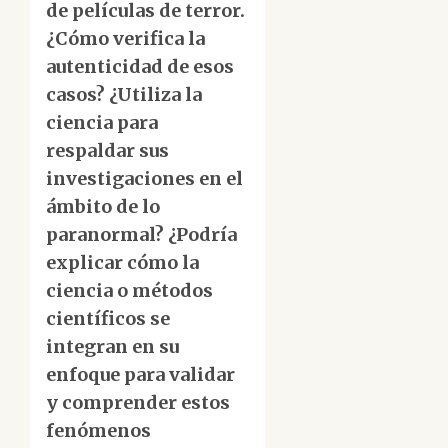
de películas de terror.
¿Cómo verifica la
autenticidad de esos
casos? ¿Utiliza la
ciencia para
respaldar sus
investigaciones en el
ámbito de lo
paranormal? ¿Podría
explicar cómo la
ciencia o métodos
científicos se
integran en su
enfoque para validar
y comprender estos
fenómenos