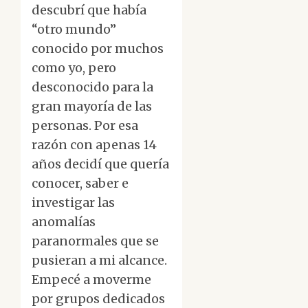
descubrí que había
“otro mundo”
conocido por muchos
como yo, pero
desconocido para la
gran mayoría de las
personas. Por esa
razón con apenas 14
años decidí que quería
conocer, saber e
investigar las
anomalías
paranormales que se
pusieran a mi alcance.
Empecé a moverme
por grupos dedicados