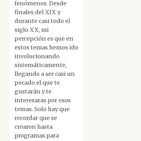
fenómenos. Desde
finales del XIX y
durante casi todo el
siglo XX, mi
percepción es que en
estos temas hemos ido
involucionando
sistemáticamente,
llegando a ser casi un
pecado el que te
gustarán y te
interesaras por esos
temas. Solo hay que
recordar que se
crearon hasta
programas para