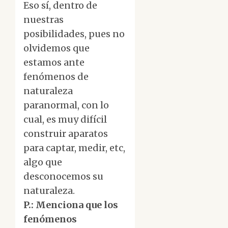
Eso sí, dentro de
nuestras
posibilidades, pues no
olvidemos que
estamos ante
fenómenos de
naturaleza
paranormal, con lo
cual, es muy difícil
construir aparatos
para captar, medir, etc,
algo que
desconocemos su
naturaleza.
P.: Menciona que los
fenómenos