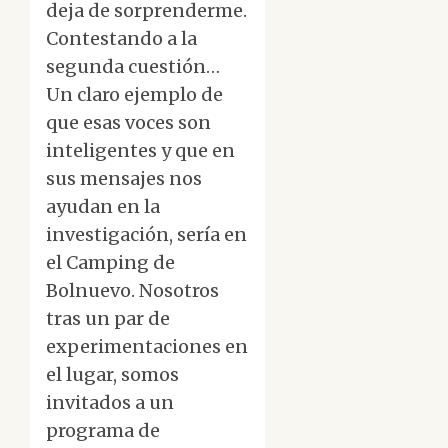
deja de sorprenderme.
Contestando a la
segunda cuestión…
Un claro ejemplo de
que esas voces son
inteligentes y que en
sus mensajes nos
ayudan en la
investigación, sería en
el Camping de
Bolnuevo. Nosotros
tras un par de
experimentaciones en
el lugar, somos
invitados a un
programa de