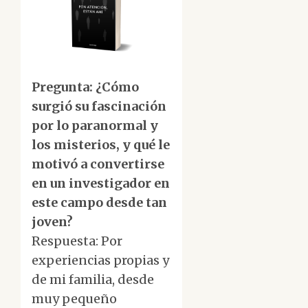
Pregunta: ¿Cómo
surgió su fascinación
por lo paranormal y
los misterios, y qué le
motivó a convertirse
en un investigador en
este campo desde tan
joven?
Respuesta: Por
experiencias propias y
de mi familia, desde
muy pequeño