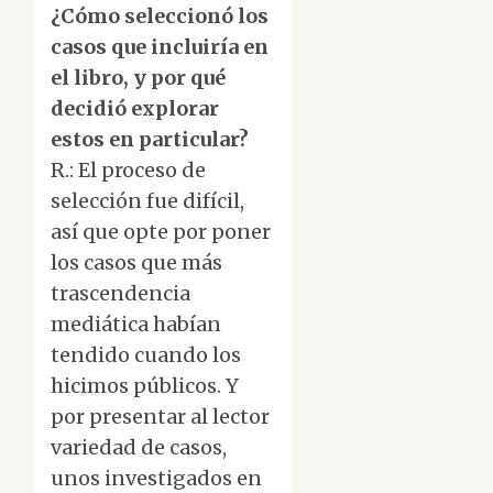
¿Cómo seleccionó los
casos que incluiría en
el libro, y por qué
decidió explorar
estos en particular?
R.: El proceso de
selección fue difícil,
así que opte por poner
los casos que más
trascendencia
mediática habían
tendido cuando los
hicimos públicos. Y
por presentar al lector
variedad de casos,
unos investigados en