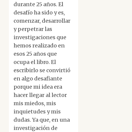
durante 25 años. El
desafío ha sido y es,
comenzar, desarrollar
y perpetrar las
investigaciones que
hemos realizado en
esos 25 años que
ocupa el libro. El
escribirlo se convirtió
en algo desafiante
porque mi idea era
hacer llegar al lector
mis miedos, mis
inquietudes y mis
dudas. Ya que, en una
investigación de