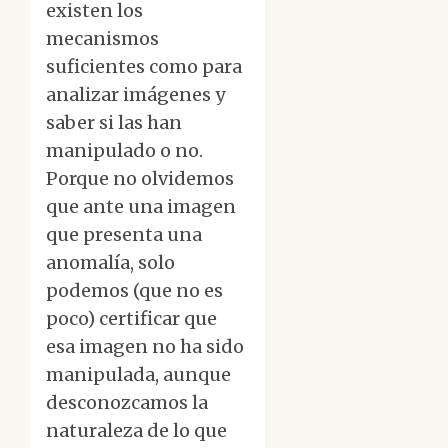
existen los
mecanismos
suficientes como para
analizar imágenes y
saber si las han
manipulado o no.
Porque no olvidemos
que ante una imagen
que presenta una
anomalía, solo
podemos (que no es
poco) certificar que
esa imagen no ha sido
manipulada, aunque
desconozcamos la
naturaleza de lo que