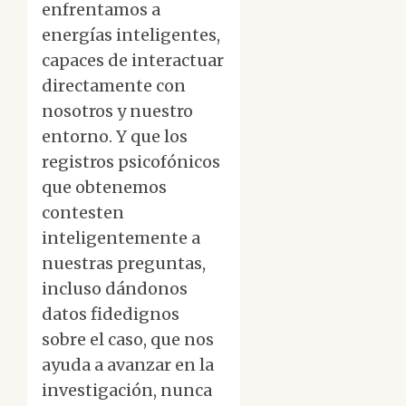
enfrentamos a
energías inteligentes,
capaces de interactuar
directamente con
nosotros y nuestro
entorno. Y que los
registros psicofónicos
que obtenemos
contesten
inteligentemente a
nuestras preguntas,
incluso dándonos
datos fidedignos
sobre el caso, que nos
ayuda a avanzar en la
investigación, nunca