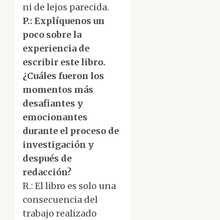
ni de lejos parecida.
P.: Explíquenos un
poco sobre la
experiencia de
escribir este libro.
¿Cuáles fueron los
momentos más
desafiantes y
emocionantes
durante el proceso de
investigación y
después de
redacción?
R.: El libro es solo una
consecuencia del
trabajo realizado