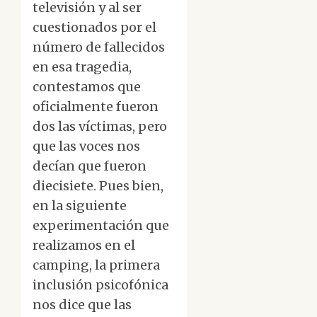
televisión y al ser
cuestionados por el
número de fallecidos
en esa tragedia,
contestamos que
oficialmente fueron
dos las víctimas, pero
que las voces nos
decían que fueron
diecisiete. Pues bien,
en la siguiente
experimentación que
realizamos en el
camping, la primera
inclusión psicofónica
nos dice que las