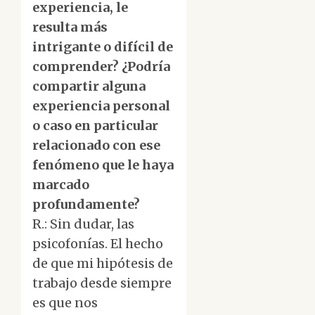
experiencia, le
resulta más
intrigante o difícil de
comprender? ¿Podría
compartir alguna
experiencia personal
o caso en particular
relacionado con ese
fenómeno que le haya
marcado
profundamente?
R.: Sin dudar, las
psicofonías. El hecho
de que mi hipótesis de
trabajo desde siempre
es que nos