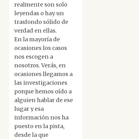
realmente son solo
leyendas o hay un
trasfondo sólido de
verdad en ellas.
En la mayoría de
ocasiones los casos
nos escogen a
nosotros. Verás, en
ocasiones llegamos a
las investigaciones
porque hemos oído a
alguien hablar de ese
lugar y esa
información nos ha
puesto en la pista,
desde la que