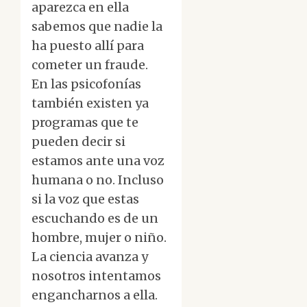
aparezca en ella
sabemos que nadie la
ha puesto allí para
cometer un fraude.
En las psicofonías
también existen ya
programas que te
pueden decir si
estamos ante una voz
humana o no. Incluso
si la voz que estas
escuchando es de un
hombre, mujer o niño.
La ciencia avanza y
nosotros intentamos
engancharnos a ella.