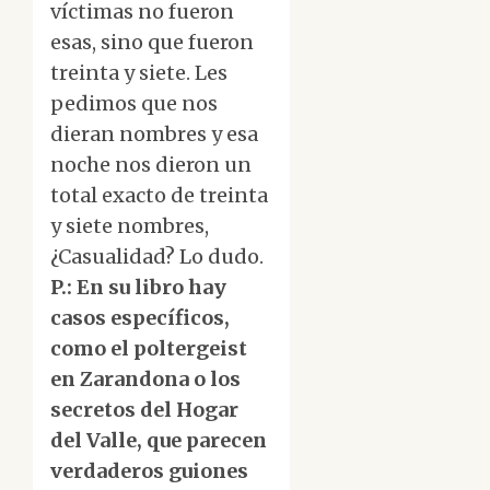
víctimas no fueron
esas, sino que fueron
treinta y siete. Les
pedimos que nos
dieran nombres y esa
noche nos dieron un
total exacto de treinta
y siete nombres,
¿Casualidad? Lo dudo.
P.: En su libro hay
casos específicos,
como el poltergeist
en Zarandona o los
secretos del Hogar
del Valle, que parecen
verdaderos guiones