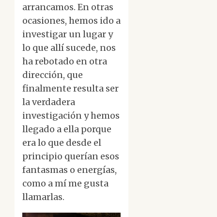
arrancamos. En otras
ocasiones, hemos ido a
investigar un lugar y
lo que allí sucede, nos
ha rebotado en otra
dirección, que
finalmente resulta ser
la verdadera
investigación y hemos
llegado a ella porque
era lo que desde el
principio querían esos
fantasmas o energías,
como a mí me gusta
llamarlas.