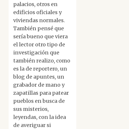
palacios, otros en
edificios oficiales y
viviendas normales.
También pensé que
sería bueno que viera
el lector otro tipo de
investigación que
también realizo, como
es la de reportero, un
blog de apuntes, un
grabador de mano y
zapatillas para patear
pueblos en busca de
sus misterios,
leyendas, con la idea
de averiguar si