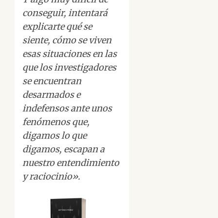
conseguir, intentará
explicarte qué se
siente, cómo se viven
esas situaciones en las
que los investigadores
se encuentran
desarmados e
indefensos ante unos
fenómenos que,
digamos lo que
digamos, escapan a
nuestro entendimiento
y raciocinio».