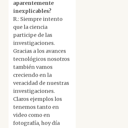
aparentemente
inexplicables?
R.: Siempre intento
que la ciencia
participe de las
investigaciones.
Gracias a los avances
tecnológicos nosotros
también vamos
creciendo en la
veracidad de nuestras
investigaciones.
Claros ejemplos los
tenemos tanto en
video como en
fotografía, hoy día