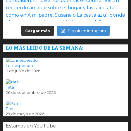
Cargar más
Seguir en Instagram
LO MÁS LEÍDO DE LA SEMANA:
Lo inesperado
3 de junio de 2026
Tatá
26 de septiembre de 2025
Pan
29 de mayo de 2026
Estamos en YouTube