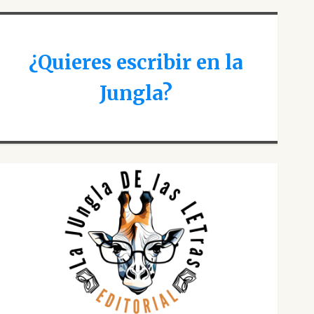
¿Quieres escribir en la
Jungla?