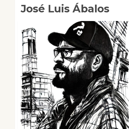
José Luis Ábalos