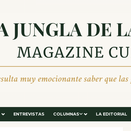
ENTREVISTAS
COLUMNAS
LA EDITORIAL