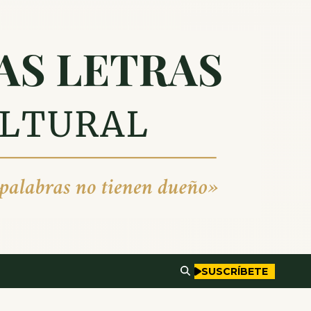
SUSCRÍBETE