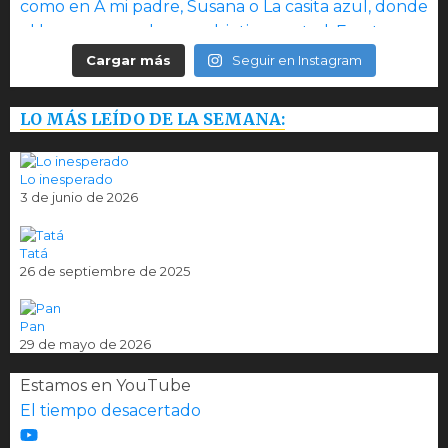
Cargar más
Seguir en Instagram
LO MÁS LEÍDO DE LA SEMANA:
Lo inesperado
3 de junio de 2026
Tatá
26 de septiembre de 2025
Pan
29 de mayo de 2026
Estamos en YouTube
El tiempo desacertado