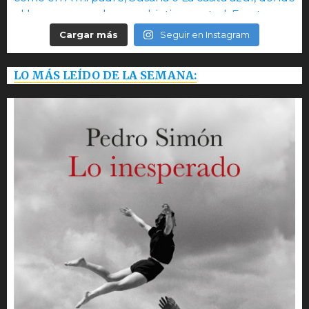
Cargar más
Seguir en Instagram
LO MÁS LEÍDO DE LA SEMANA: