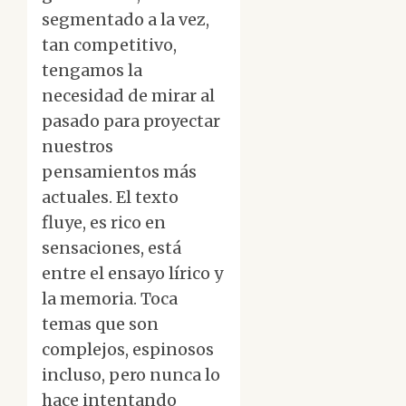
segmentado a la vez,
tan competitivo,
tengamos la
necesidad de mirar al
pasado para proyectar
nuestros
pensamientos más
actuales. El texto
fluye, es rico en
sensaciones, está
entre el ensayo lírico y
la memoria. Toca
temas que son
complejos, espinosos
incluso, pero nunca lo
hace intentando