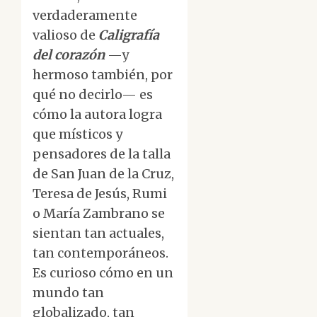
verdaderamente
valioso de
Caligrafía
del corazón
—y
hermoso también, por
qué no decirlo— es
cómo la autora logra
que místicos y
pensadores de la talla
de San Juan de la Cruz,
Teresa de Jesús, Rumi
o María Zambrano se
sientan tan actuales,
tan contemporáneos.
Es curioso cómo en un
mundo tan
globalizado, tan