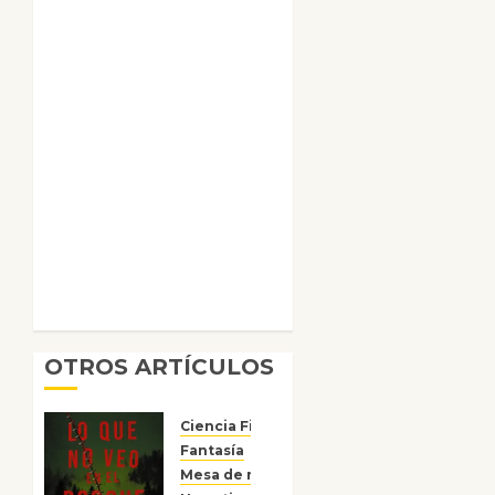
OTROS ARTÍCULOS
Ciencia Ficción
Fantasía
Mesa de novedades