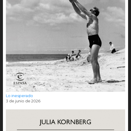
Lo inesperado
3 de junio de 2026