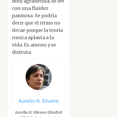
muy agradecida; se lee
con una fluidez
pasmosa. Se podría
decir que el ritmo no
decae porque la teoría
nunca aplasta a la
vida. Es ameno y se
disfruta.
Aurelio R. Silvano
Aurelio R. Silvano (Madrid