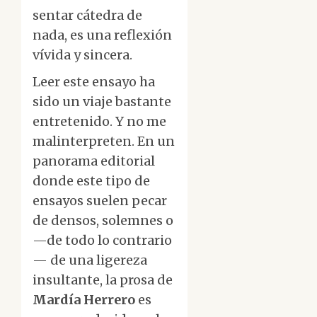
sentar cátedra de
nada, es una reflexión
vívida y sincera.
Leer este ensayo ha
sido un viaje bastante
entretenido. Y no me
malinterpreten. En un
panorama editorial
donde este tipo de
ensayos suelen pecar
de densos, solemnes o
—de todo lo contrario
— de una ligereza
insultante, la prosa de
Mardía Herrero
es