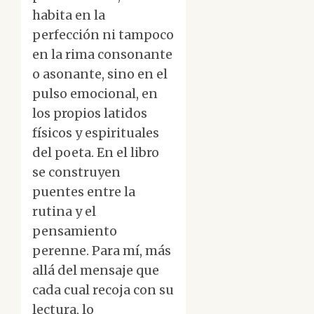
habita en la
perfección ni tampoco
en la rima consonante
o asonante, sino en el
pulso emocional, en
los propios latidos
físicos y espirituales
del poeta. En el libro
se construyen
puentes entre la
rutina y el
pensamiento
perenne. Para mí, más
allá del mensaje que
cada cual recoja con su
lectura, lo