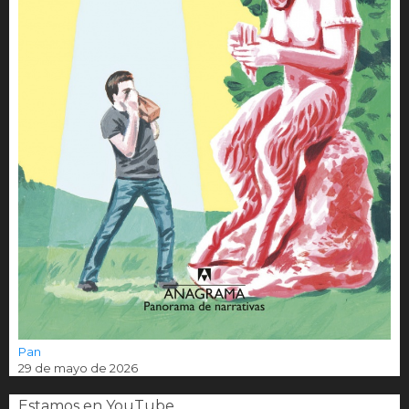
Pan
29 de mayo de 2026
Estamos en YouTube