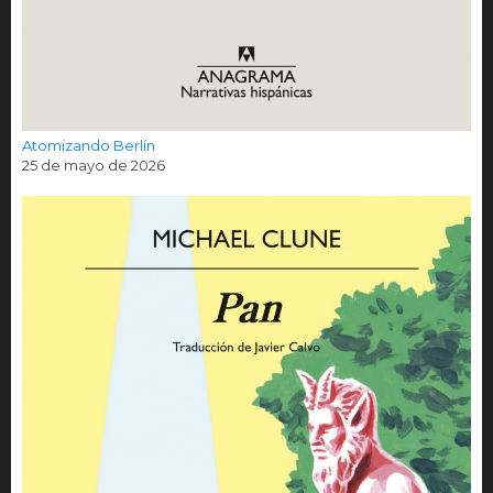
Atomizando Berlín
25 de mayo de 2026