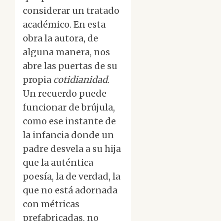
considerar un tratado
académico. En esta
obra la autora, de
alguna manera, nos
abre las puertas de su
propia
cotidianidad
.
Un recuerdo puede
funcionar de brújula,
como ese instante de
la infancia donde un
padre desvela a su hija
que la auténtica
poesía, la de verdad, la
que no está adornada
con métricas
prefabricadas, no