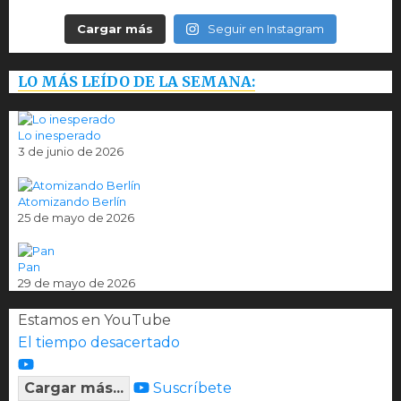
Cargar más
Seguir en Instagram
LO MÁS LEÍDO DE LA SEMANA:
Lo inesperado
3 de junio de 2026
Atomizando Berlín
25 de mayo de 2026
Pan
29 de mayo de 2026
Estamos en YouTube
El tiempo desacertado
Cargar más...
Suscríbete