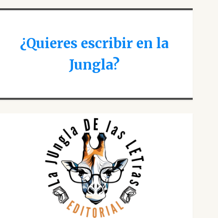
¿Quieres escribir en la
Jungla?