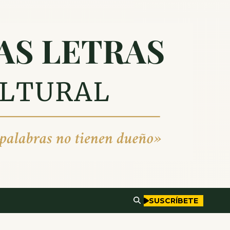
SUSCRÍBETE