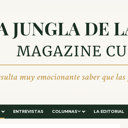
ENTREVISTAS
COLUMNAS
LA EDITORIAL