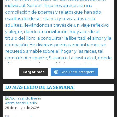
Cargar más
Seguir en Instagram
LO MÁS LEÍDO DE LA SEMANA:
Atomizando Berlín
25 de mayo de 2026