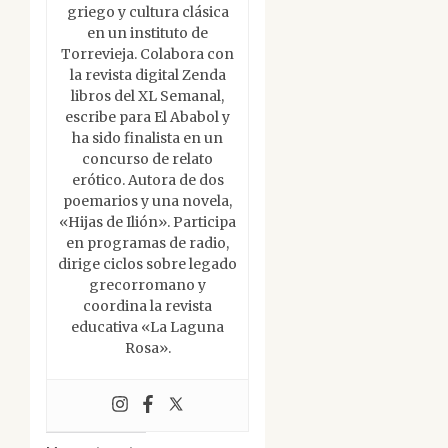
griego y cultura clásica
en un instituto de
Torrevieja. Colabora con
la revista digital Zenda
libros del XL Semanal,
escribe para El Ababol y
ha sido finalista en un
concurso de relato
erótico. Autora de dos
poemarios y una novela,
«Hijas de Ilión». Participa
en programas de radio,
dirige ciclos sobre legado
grecorromano y
coordina la revista
educativa «La Laguna
Rosa».