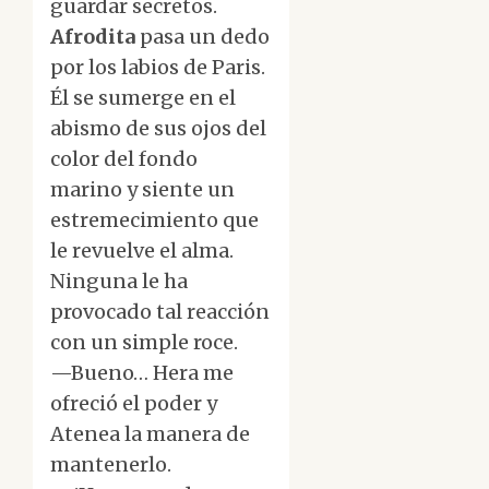
guardar secretos.
Afrodita
pasa un dedo
por los labios de Paris.
Él se sumerge en el
abismo de sus ojos del
color del fondo
marino y siente un
estremecimiento que
le revuelve el alma.
Ninguna le ha
provocado tal reacción
con un simple roce.
—Bueno… Hera me
ofreció el poder y
Atenea la manera de
mantenerlo.