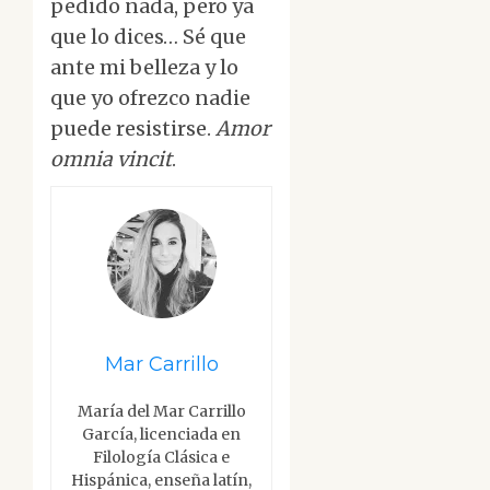
pedido nada, pero ya
que lo dices… Sé que
ante mi belleza y lo
que yo ofrezco nadie
puede resistirse.
Amor
omnia vincit
.
Mar Carrillo
María del Mar Carrillo
García, licenciada en
Filología Clásica e
Hispánica, enseña latín,