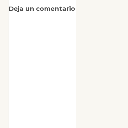
Deja un comentario