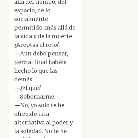
allá del tiempo, del
espacio, de lo
socialmente
permitido, más allá de
la vida y de la muerte.
¿Aceptas el reto?
—Aún debo pensar,
pero al final habéis
hecho lo que las
demás.
—¿El qué?
—Sobornarme.
—No, yo solo te he
ofrecido una
alternativa al poder y
la soledad. No te he