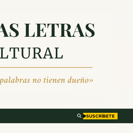
SUSCRÍBETE