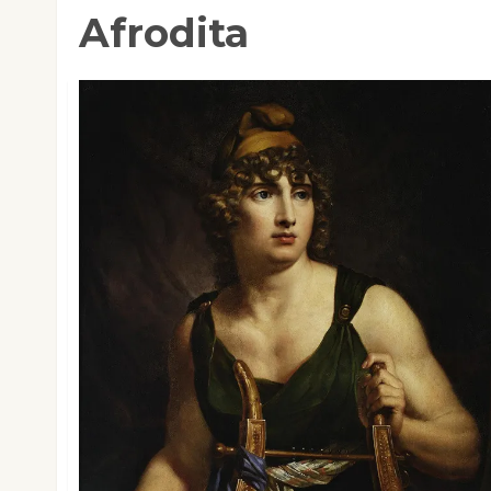
Afrodita