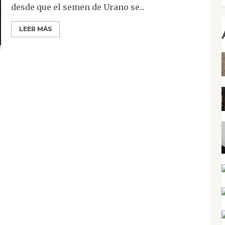
desde que el semen de Urano se...
LEER MÁS