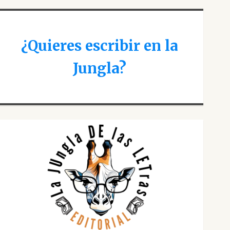
¿Quieres escribir en la
Jungla?