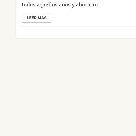
todos aquellos años y ahora un...
LEER MÁS