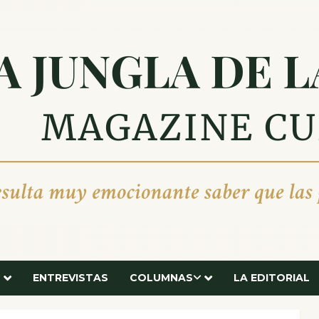
ENTREVISTAS
COLUMNAS
LA EDITORIAL