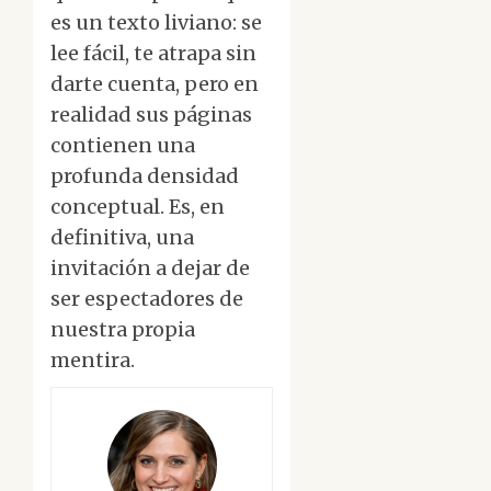
es un texto liviano: se
lee fácil, te atrapa sin
darte cuenta, pero en
realidad sus páginas
contienen una
profunda densidad
conceptual. Es, en
definitiva, una
invitación a dejar de
ser espectadores de
nuestra propia
mentira.