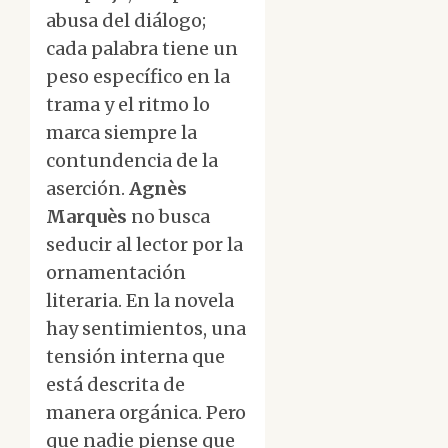
abusa del diálogo;
cada palabra tiene un
peso específico en la
trama y el ritmo lo
marca siempre la
contundencia de la
aserción.
Agnès
Marquès
no busca
seducir al lector por la
ornamentación
literaria. En la novela
hay sentimientos, una
tensión interna que
está descrita de
manera orgánica. Pero
que nadie piense que