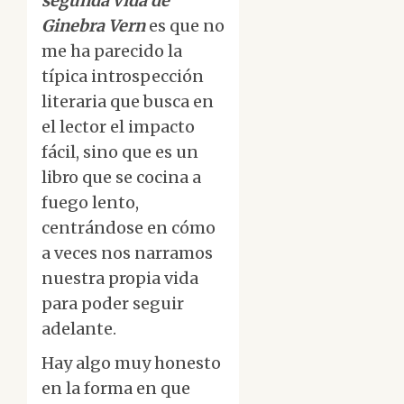
segunda vida de
Ginebra Vern
es que no
me ha parecido la
típica introspección
literaria que busca en
el lector el impacto
fácil, sino que es un
libro que se cocina a
fuego lento,
centrándose en cómo
a veces nos narramos
nuestra propia vida
para poder seguir
adelante.
Hay algo muy honesto
en la forma en que