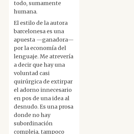
todo, sumamente
humana.
El estilo de la autora
barcelonesa es una
apuesta —ganadora—
por la economía del
lenguaje. Me atrevería
a decir que hay una
voluntad casi
quirúrgica de extirpar
el adorno innecesario
en pos de una idea al
desnudo. Es una prosa
donde no hay
subordinación
compleja, tampoco