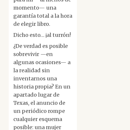
momento— una
garantía total a la hora
de elegir libro.
Dicho esto… ¡al turrón!
¿De verdad es posible
sobrevivir —en
algunas ocasiones— a
la realidad sin
inventarnos una
historia propia? En un
apartado lugar de
Texas, el anuncio de
un periódico rompe
cualquier esquema
posible: una mujer