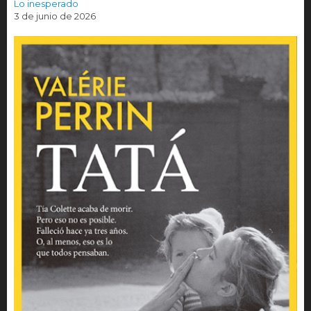
Lo inesperado
3 de junio de 2026