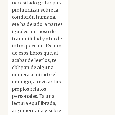
necesitado gritar para
profundizar sobre la
condición humana.
Me ha dejado, a partes
iguales, un poso de
tranquilidad y otro de
introspección. Es uno
de esos libros que, al
acabar de leerlos, te
obligan de alguna
manera a mirarte el
ombligo, a revisar tus
propios relatos
personales. Es una
lectura equilibrada,
argumentada y, sobre