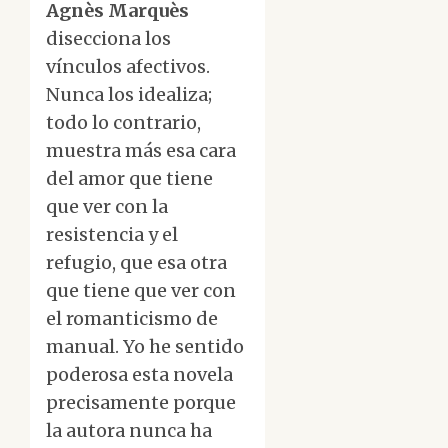
Agnès Marquès
disecciona los
vínculos afectivos.
Nunca los idealiza;
todo lo contrario,
muestra más esa cara
del amor que tiene
que ver con la
resistencia y el
refugio, que esa otra
que tiene que ver con
el romanticismo de
manual. Yo he sentido
poderosa esta novela
precisamente porque
la autora nunca ha