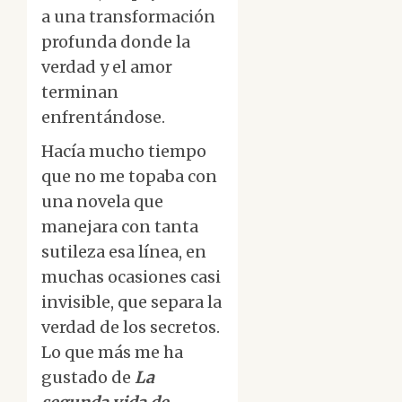
a una transformación
profunda donde la
verdad y el amor
terminan
enfrentándose.
Hacía mucho tiempo
que no me topaba con
una novela que
manejara con tanta
sutileza esa línea, en
muchas ocasiones casi
invisible, que separa la
verdad de los secretos.
Lo que más me ha
gustado de
La