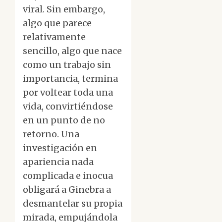
viral. Sin embargo,
algo que parece
relativamente
sencillo, algo que nace
como un trabajo sin
importancia, termina
por voltear toda una
vida, convirtiéndose
en un punto de no
retorno. Una
investigación en
apariencia nada
complicada e inocua
obligará a Ginebra a
desmantelar su propia
mirada, empujándola