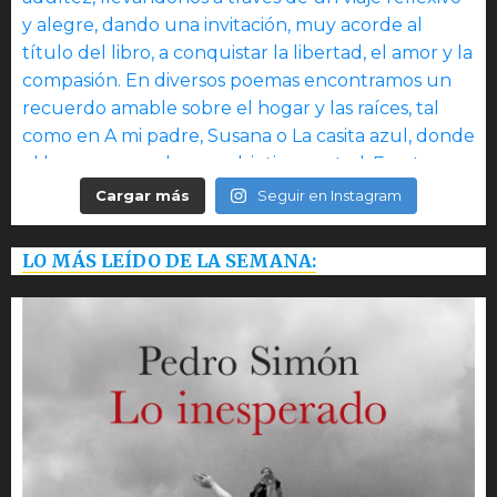
Cargar más
Seguir en Instagram
LO MÁS LEÍDO DE LA SEMANA: