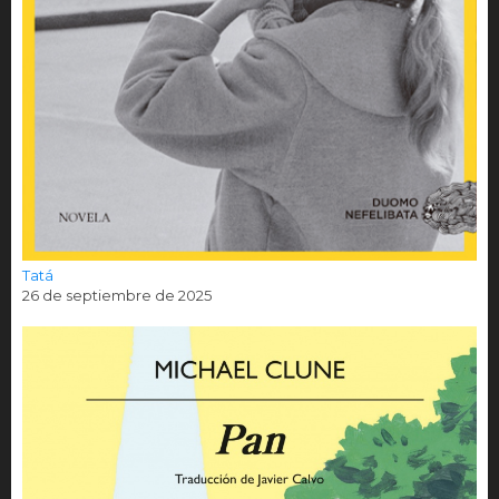
Tatá
26 de septiembre de 2025