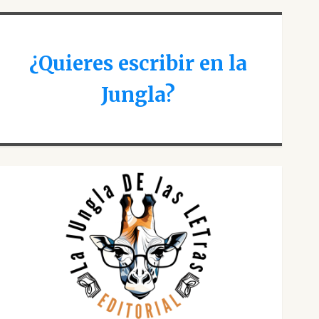
¿Quieres escribir en la
Jungla?