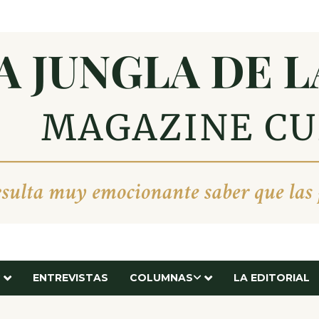
ENTREVISTAS
COLUMNAS
LA EDITORIAL