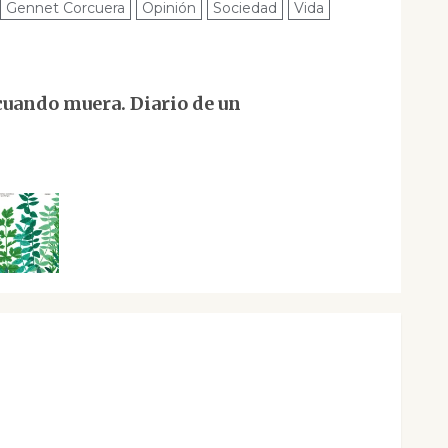
Gennet Corcuera
Opinión
Sociedad
Vida
cuando muera. Diario de un