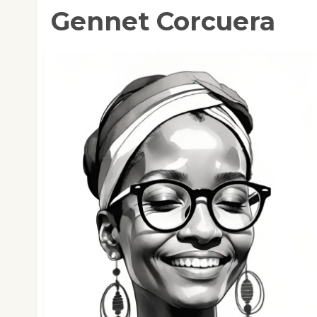
Gennet Corcuera