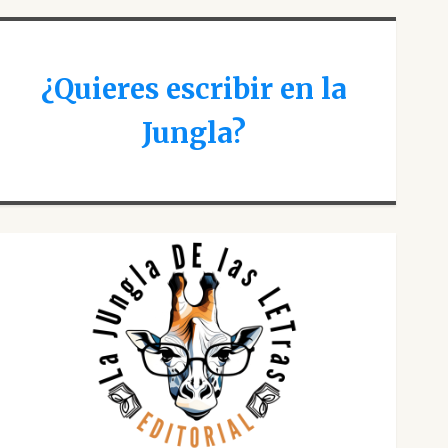
¿Quieres escribir en la
Jungla?