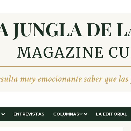
ENTREVISTAS
COLUMNAS
LA EDITORIAL