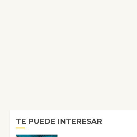
TE PUEDE INTERESAR