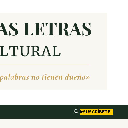
SUSCRÍBETE