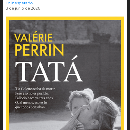
Lo inesperado
3 de junio de 2026