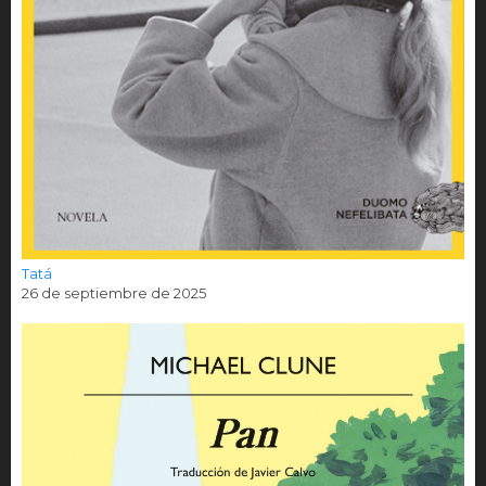
Tatá
26 de septiembre de 2025