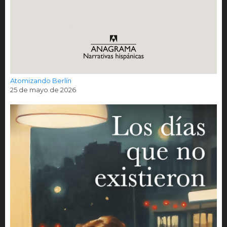
Atomizando Berlín
25 de mayo de 2026