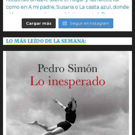
Cargar más
Seguir en Instagram
LO MÁS LEÍDO DE LA SEMANA: