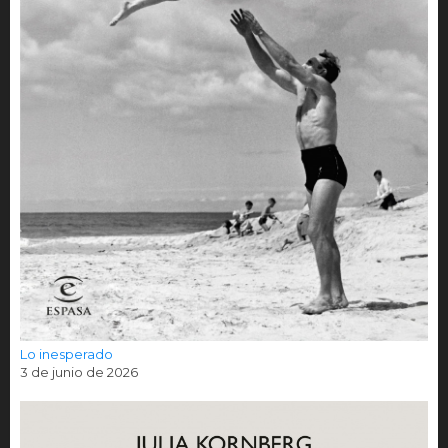
Lo inesperado
3 de junio de 2026