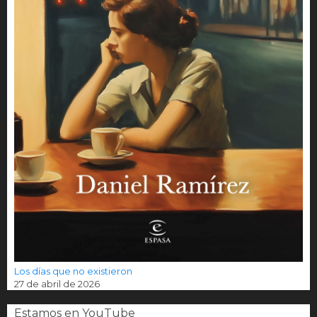
Los días que no existieron
27 de abril de 2026
Estamos en YouTube