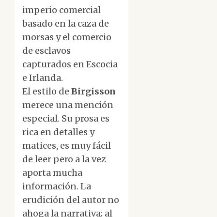
imperio comercial
basado en la caza de
morsas y el comercio
de esclavos
capturados en Escocia
e Irlanda.
El estilo de
Birgisson
merece una mención
especial. Su prosa es
rica en detalles y
matices, es muy fácil
de leer pero a la vez
aporta mucha
información. La
erudición del autor no
ahoga la narrativa; al