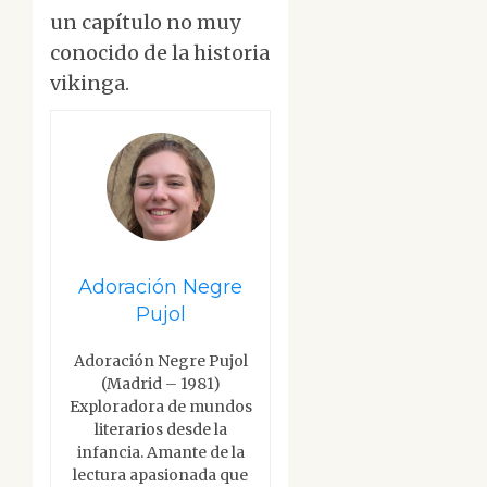
un capítulo no muy
conocido de la historia
vikinga.
Adoración Negre
Pujol
Adoración Negre Pujol
(Madrid – 1981)
Exploradora de mundos
literarios desde la
infancia. Amante de la
lectura apasionada que