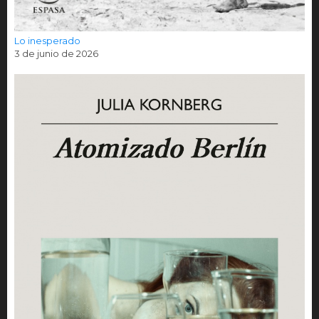
Lo inesperado
3 de junio de 2026