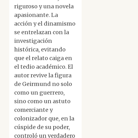
riguroso y una novela
apasionante. La
acción y el dinamismo
se entrelazan con la
investigación
histórica, evitando
que el relato caiga en
el tedio académico. El
autor revive la figura
de Geirmund no solo
como un guerrero,
sino como un astuto
comerciante y
colonizador que, en la
cúspide de su poder,
controló un verdadero