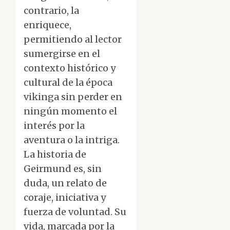
contrario, la
enriquece,
permitiendo al lector
sumergirse en el
contexto histórico y
cultural de la época
vikinga sin perder en
ningún momento el
interés por la
aventura o la intriga.
La historia de
Geirmund es, sin
duda, un relato de
coraje, iniciativa y
fuerza de voluntad. Su
vida, marcada por la