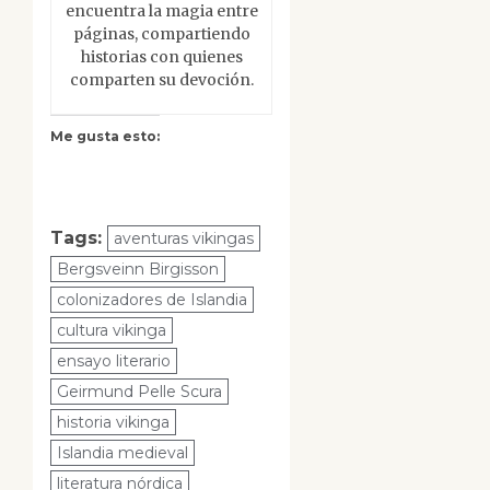
encuentra la magia entre
páginas, compartiendo
historias con quienes
comparten su devoción.
Me gusta esto:
Tags:
aventuras vikingas
Bergsveinn Birgisson
colonizadores de Islandia
cultura vikinga
ensayo literario
Geirmund Pelle Scura
historia vikinga
Islandia medieval
literatura nórdica