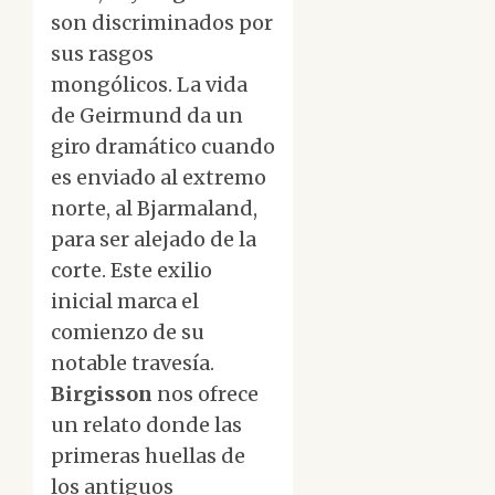
son discriminados por
sus rasgos
mongólicos. La vida
de Geirmund da un
giro dramático cuando
es enviado al extremo
norte, al Bjarmaland,
para ser alejado de la
corte. Este exilio
inicial marca el
comienzo de su
notable travesía.
Birgisson
nos ofrece
un relato donde las
primeras huellas de
los antiguos