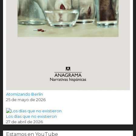
Atomizando Berlín
25 de mayo de 2026
Los días que no existieron
27 de abril de 2026
Estamos en YouTube