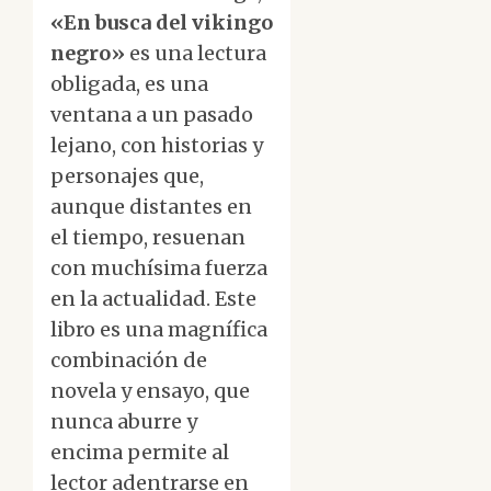
«En busca del vikingo
negro»
es una lectura
obligada, es una
ventana a un pasado
lejano, con historias y
personajes que,
aunque distantes en
el tiempo, resuenan
con muchísima fuerza
en la actualidad. Este
libro es una magnífica
combinación de
novela y ensayo, que
nunca aburre y
encima permite al
lector adentrarse en