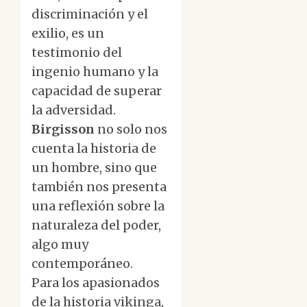
discriminación y el
exilio, es un
testimonio del
ingenio humano y la
capacidad de superar
la adversidad.
Birgisson
no solo nos
cuenta la historia de
un hombre, sino que
también nos presenta
una reflexión sobre la
naturaleza del poder,
algo muy
contemporáneo.
Para los apasionados
de la historia vikinga,