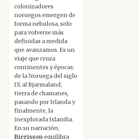
colonizadores
noruegos emergen de
forma nebulosa, solo
para volverse más
definidas a medida
que avanzamos. Es un
viaje que cruza
continentes y épocas:
de la Noruega del siglo
IX al Bjarmaland,
tierra de chamanes,
pasando por Irlanda y
finalmente, la
inexplorada Islandia.
En su narración,
Birgisson
equilibra