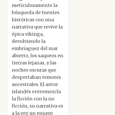
meticulosamente la
búsqueda de fuentes
históricas con una
narrativa que revive la
épica vikinga,
devolviendo la
embriaguez del mar
abierto, los saqueos en
tierras lejanas, y las
noches oscuras que
despertaban temores
ancestrales. El autor
islandés entremezcla
la ficción con la no
ficción, su narrativa es
a la vez un ensayo