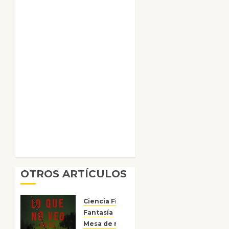
OTROS ARTÍCULOS
Ciencia Ficción
Fantasía
Mesa de novedades