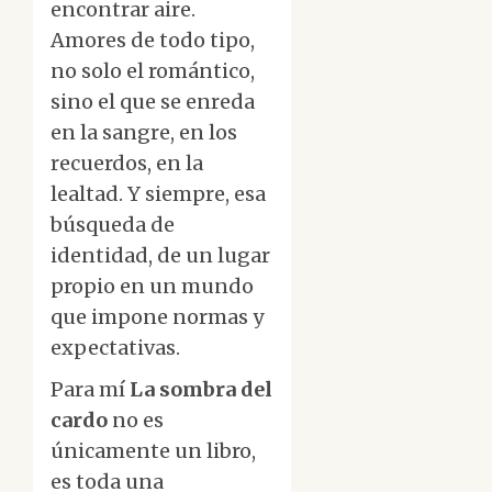
encontrar aire.
Amores de todo tipo,
no solo el romántico,
sino el que se enreda
en la sangre, en los
recuerdos, en la
lealtad. Y siempre, esa
búsqueda de
identidad, de un lugar
propio en un mundo
que impone normas y
expectativas.
Para mí
La sombra del
cardo
no es
únicamente un libro,
es toda una