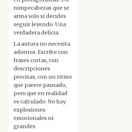
rompecabezas que se
arma solo si decides
seguir leyendo. Una
verdadera delicia.
La autora no necesita
adornos. Escribe con
frases cortas, con
descripciones
precisas, con un ritmo
que parece pausado,
pero que en realidad
es calculado. No hay
explosiones
emocionales ni
grandes