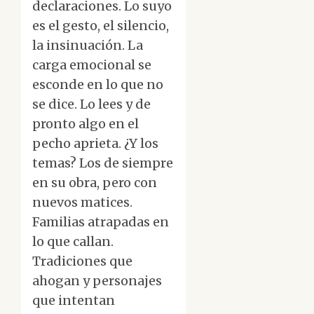
declaraciones. Lo suyo
es el gesto, el silencio,
la insinuación. La
carga emocional se
esconde en lo que no
se dice. Lo lees y de
pronto algo en el
pecho aprieta. ¿Y los
temas? Los de siempre
en su obra, pero con
nuevos matices.
Familias atrapadas en
lo que callan.
Tradiciones que
ahogan y personajes
que intentan