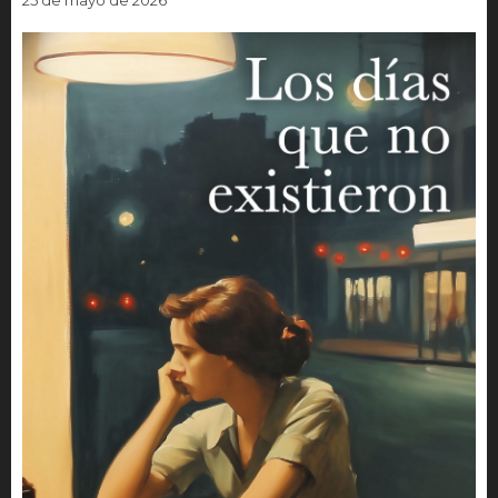
25 de mayo de 2026