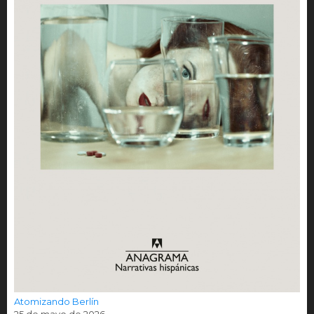
Atomizando Berlín