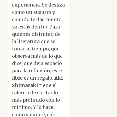
experiencia. Se desliza
como un susurro y,
cuando te das cuenta,
ya estás dentro. Para
quienes disfrutan de
la literatura que se
toma su tiempo, que
observa más de lo que
dice, que deja espacio
para la reflexión, este
libro es un regalo.
Aki
Shimazaki
tiene el
talento de contar lo
más profundo con lo
mínimo. Y lo hace,
como siempre, con