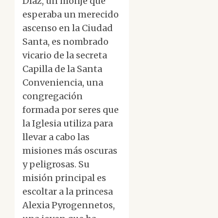
Díaz, un monje que
esperaba un merecido
ascenso en la Ciudad
Santa, es nombrado
vicario de la secreta
Capilla de la Santa
Conveniencia, una
congregación
formada por seres que
la Iglesia utiliza para
llevar a cabo las
misiones más oscuras
y peligrosas. Su
misión principal es
escoltar a la princesa
Alexia Pyrogennetos,