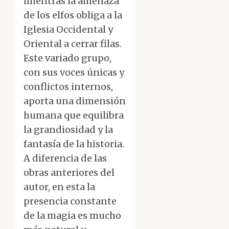
mientras la amenaza
de los elfos obliga a la
Iglesia Occidental y
Oriental a cerrar filas.
Este variado grupo,
con sus voces únicas y
conflictos internos,
aporta una dimensión
humana que equilibra
la grandiosidad y la
fantasía de la historia.
A diferencia de las
obras anteriores del
autor, en esta la
presencia constante
de la magia es mucho