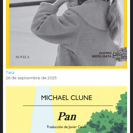
Tatá
26 de septiembre de 2025