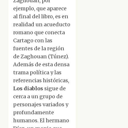
Zaghouan, por
ejemplo, que aparece
al final del libro, es en
realidad un acueducto
romano que conecta
Cartago con las
fuentes de la región
de Zaghouan (Túnez).
Además de esta densa
trama política y las
referencias históricas,
Los diablos
sigue de
cerca a un grupo de
personajes variados y
profundamente
humanos. El hermano