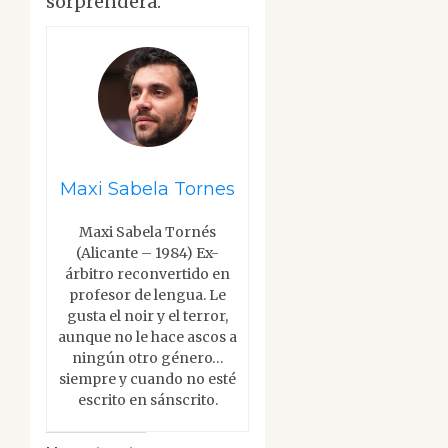
sorprenderá.
Maxi Sabela Tornes
Maxi Sabela Tornés
(Alicante – 1984) Ex-
árbitro reconvertido en
profesor de lengua. Le
gusta el noir y el terror,
aunque no le hace ascos a
ningún otro género…
siempre y cuando no esté
escrito en sánscrito.