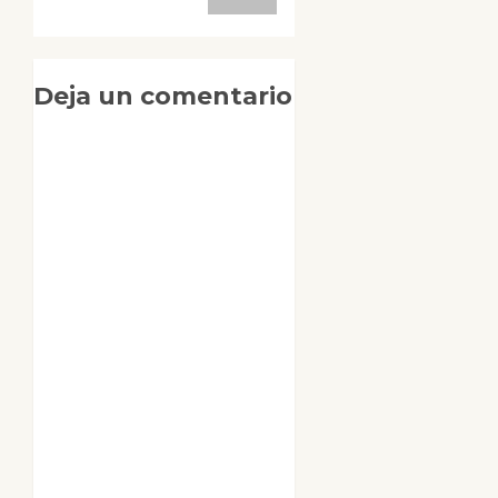
Deja un comentario