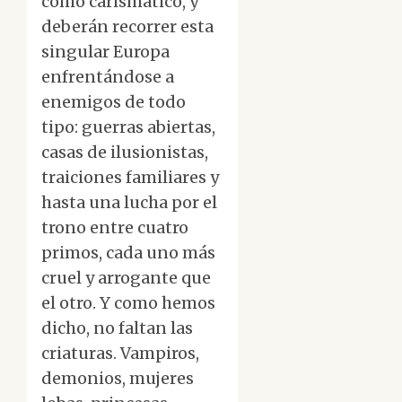
como carismático, y
deberán recorrer esta
singular Europa
enfrentándose a
enemigos de todo
tipo: guerras abiertas,
casas de ilusionistas,
traiciones familiares y
hasta una lucha por el
trono entre cuatro
primos, cada uno más
cruel y arrogante que
el otro. Y como hemos
dicho, no faltan las
criaturas. Vampiros,
demonios, mujeres