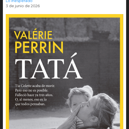
Lo inesperado
3 de junio de 2026