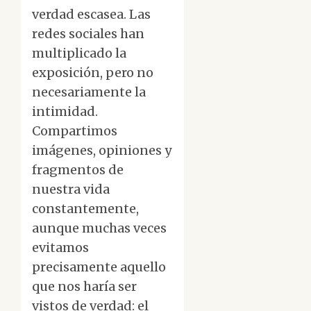
verdad escasea. Las
redes sociales han
multiplicado la
exposición, pero no
necesariamente la
intimidad.
Compartimos
imágenes, opiniones y
fragmentos de
nuestra vida
constantemente,
aunque muchas veces
evitamos
precisamente aquello
que nos haría ser
vistos de verdad: el