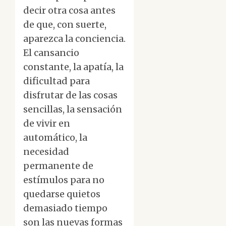
decir otra cosa antes
de que, con suerte,
aparezca la conciencia.
El cansancio
constante, la apatía, la
dificultad para
disfrutar de las cosas
sencillas, la sensación
de vivir en
automático, la
necesidad
permanente de
estímulos para no
quedarse quietos
demasiado tiempo
son las nuevas formas