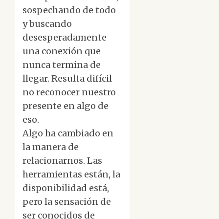
sospechando de todo
y buscando
desesperadamente
una conexión que
nunca termina de
llegar. Resulta difícil
no reconocer nuestro
presente en algo de
eso.
Algo ha cambiado en
la manera de
relacionarnos. Las
herramientas están, la
disponibilidad está,
pero la sensación de
ser conocidos de