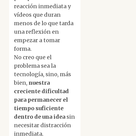
reacción inmediata y
vídeos que duran
menos de lo que tarda
una reflexión en
empezar a tomar
forma.
No creo que el
problema sea la
tecnología, sino, más
bien,
nuestra
creciente dificultad
para permanecer el
tiempo suficiente
dentro de una idea
sin
necesitar distracción
inmediata.