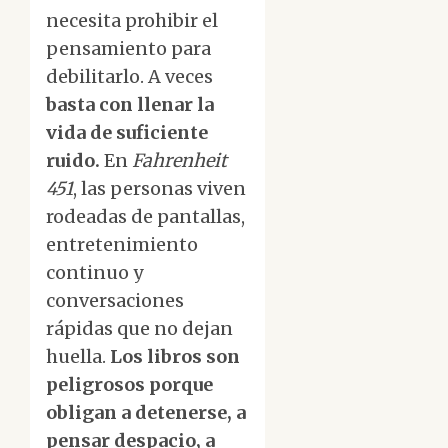
necesita prohibir el
pensamiento para
debilitarlo. A veces
basta con llenar la
vida de suficiente
ruido.
En
Fahrenheit
451
, las personas viven
rodeadas de pantallas,
entretenimiento
continuo y
conversaciones
rápidas que no dejan
huella.
Los libros son
peligrosos porque
obligan a detenerse, a
pensar despacio, a