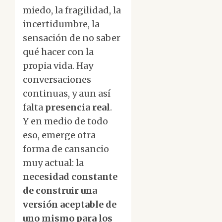
miedo, la fragilidad, la
incertidumbre, la
sensación de no saber
qué hacer con la
propia vida. Hay
conversaciones
continuas, y aun así
falta
presencia real
.
Y en medio de todo
eso, emerge otra
forma de cansancio
muy actual: la
necesidad constante
de construir una
versión aceptable de
uno mismo para los