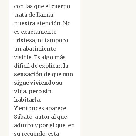
con las que el cuerpo
trata de llamar
nuestra atención. No
es exactamente
tristeza, ni tampoco
un abatimiento
visible. Es algo más
difícil de explicar:
la
sensación de que uno
sigue viviendo su
vida, pero sin
habitarla
.
Y entonces aparece
Sábato, autor al que
admiro y por el que, en
su recuerdo, esta