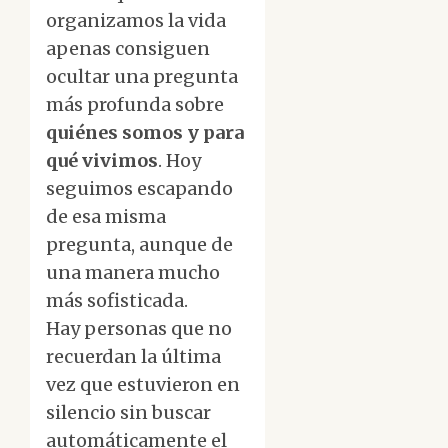
organizamos la vida
apenas consiguen
ocultar una pregunta
más profunda sobre
quiénes somos y para
qué vivimos
. Hoy
seguimos escapando
de esa misma
pregunta, aunque de
una manera mucho
más sofisticada.
Hay personas que no
recuerdan la última
vez que estuvieron en
silencio sin buscar
automáticamente el