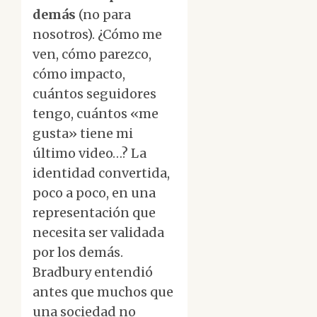
demás
(no para
nosotros). ¿Cómo me
ven, cómo parezco,
cómo impacto,
cuántos seguidores
tengo, cuántos «me
gusta» tiene mi
último video…? La
identidad convertida,
poco a poco, en una
representación que
necesita ser validada
por los demás.
Bradbury entendió
antes que muchos que
una sociedad no