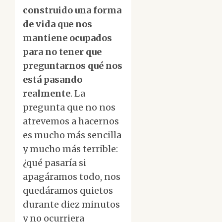
construido una forma
de vida que nos
mantiene ocupados
para no tener que
preguntarnos qué nos
está pasando
realmente
. La
pregunta que no nos
atrevemos a hacernos
es mucho más sencilla
y mucho más terrible:
¿qué pasaría si
apagáramos todo, nos
quedáramos quietos
durante diez minutos
y no ocurriera