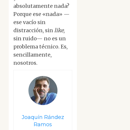
absolutamente nada?
Porque ese «nada» —
ese vacío sin
distracción, sin
like
,
sin ruido— no es un
problema técnico. Es,
sencillamente,
nosotros.
Joaquín Rández
Ramos