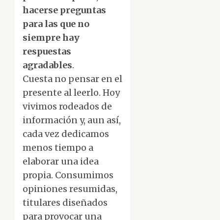
hacerse preguntas
para las que no
siempre hay
respuestas
agradables
.
Cuesta no pensar en el
presente al leerlo. Hoy
vivimos rodeados de
información y, aun así,
cada vez dedicamos
menos tiempo a
elaborar una idea
propia. Consumimos
opiniones resumidas,
titulares diseñados
para provocar una