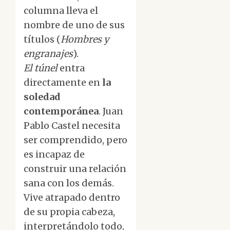
columna lleva el
nombre de uno de sus
títulos (
Hombres y
engranajes
).
El túnel
entra
directamente en
la
soledad
contemporánea
. Juan
Pablo Castel necesita
ser comprendido, pero
es incapaz de
construir una relación
sana con los demás.
Vive atrapado dentro
de su propia cabeza,
interpretándolo todo,