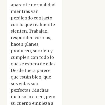
aparente normalidad
mientras van
perdiendo contacto
con lo que realmente
sienten. Trabajan,
responden correos,
hacen planes,
producen, sonríen y
cumplen con todo lo
que se espera de ellas.
Desde fuera parece
que están bien, que
sus vidas son
perfectas. Muchas
incluso lo creen, pero
su cuerpo empieza a