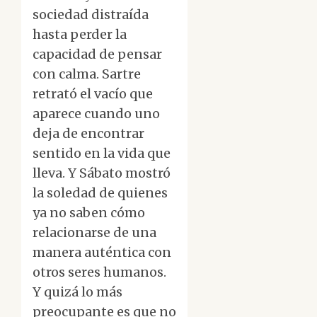
sociedad distraída
hasta perder la
capacidad de pensar
con calma. Sartre
retrató el vacío que
aparece cuando uno
deja de encontrar
sentido en la vida que
lleva. Y Sábato mostró
la soledad de quienes
ya no saben cómo
relacionarse de una
manera auténtica con
otros seres humanos.
Y quizá lo más
preocupante es que no