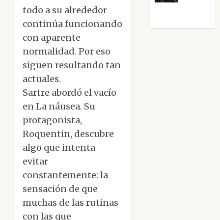
todo a su alrededor
Morata
continúa funcionando
con aparente
normalidad. Por eso
siguen resultando tan
actuales.
Sartre abordó el vacío
en La náusea. Su
protagonista,
Roquentin, descubre
algo que intenta
evitar
constantemente: la
sensación de que
muchas de las rutinas
con las que