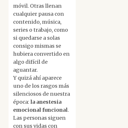
móvil. Otras llenan
cualquier pausa con
contenido, música,
series o trabajo, como
si quedarse a solas
consigo mismas se
hubiera convertido en
algo difícil de
aguantar.
Y quizá ahí aparece
uno de los rasgos más
silenciosos de nuestra
época:
la anestesia
emocional funcional
.
Las personas siguen
con sus vidas con