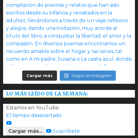
Cargar más
Seguir en Instagram
LO MÁS LEÍDO DE LA SEMANA:
Estamos en YouTube
El tiempo desacertado
Cargar más...
Suscríbete