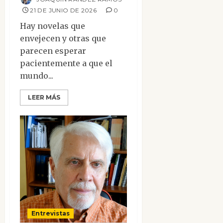
21 DE JUNIO DE 2026
0
Hay novelas que
envejecen y otras que
parecen esperar
pacientemente a que el
mundo...
LEER MÁS
Entrevistas