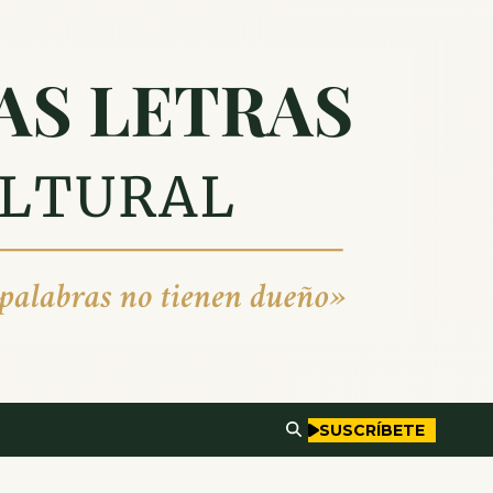
SUSCRÍBETE