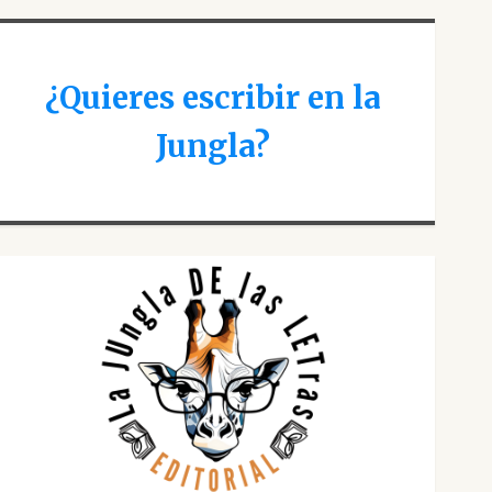
¿Quieres escribir en la
Jungla?