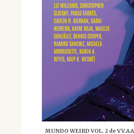
MUNDO WEIRD VOL. 2 de VV.AA. 