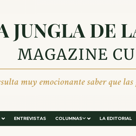
ENTREVISTAS
COLUMNAS
LA EDITORIAL