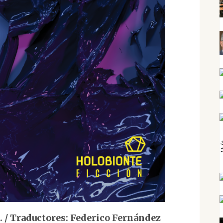
/ Traductores: Federico Fernández