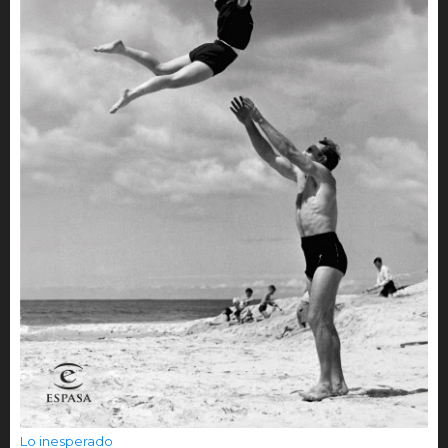
Lo inesperado