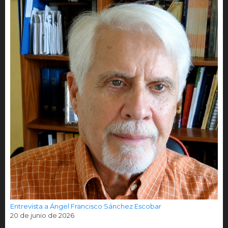
Entrevista a Ángel Francisco Sánchez Escobar
20 de junio de 2026