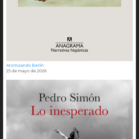
Atomizando Berlín
25 de mayo de 2026