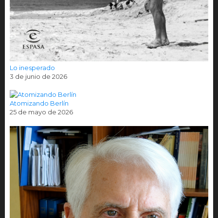
Lo inesperado
3 de junio de 2026
Atomizando Berlín
25 de mayo de 2026