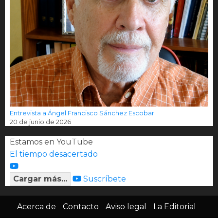
Entrevista a Ángel Francisco Sánchez Escobar
20 de junio de 2026
Estamos en YouTube
El tiempo desacertado
Cargar más...
Suscríbete
Acerca de
Contacto
Aviso legal
La Editorial