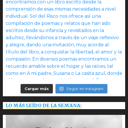
Cargar más
Seguir en Instagram
LO MÁS LEÍDO DE LA SEMANA: