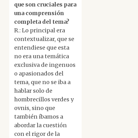
que son cruciales para
una comprensión
completa del tema?
R.: Lo principal era
contextualizar, que se
entendiese que esta
no era una temática
exclusiva de ingenuos
o apasionados del
tema, que no se iba a
hablar solo de
hombrecillos verdes y
ovnis, sino que
también íbamos a
abordar la cuestión
con el rigor de la