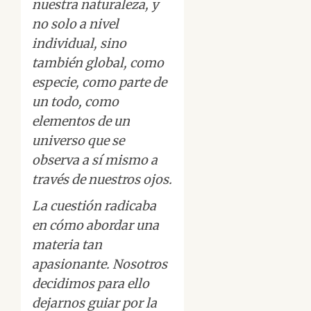
nuestra naturaleza, y
no solo a nivel
individual, sino
también global, como
especie, como parte de
un todo, como
elementos de un
universo que se
observa a sí mismo a
través de nuestros ojos.
La cuestión radicaba
en cómo abordar una
materia tan
apasionante. Nosotros
decidimos para ello
dejarnos guiar por la