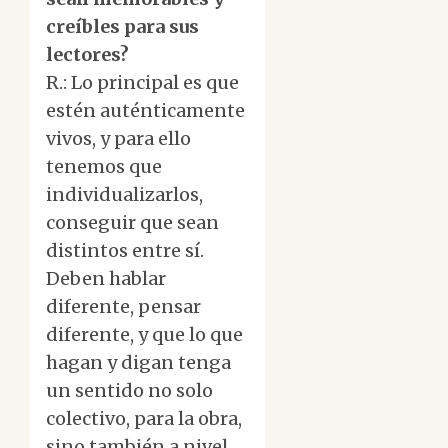
creíbles para sus
lectores?
R.: Lo principal es que
estén auténticamente
vivos, y para ello
tenemos que
individualizarlos,
conseguir que sean
distintos entre sí.
Deben hablar
diferente, pensar
diferente, y que lo que
hagan y digan tenga
un sentido no solo
colectivo, para la obra,
sino también a nivel