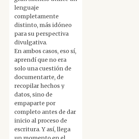
lenguaje
completamente
distinto, más idóneo
para su perspectiva
divulgativa.
En ambos casos, eso sí,
aprendí que no era
solo una cuestión de
documentarte, de
recopilar hechos y
datos, sino de
empaparte por
completo antes de dar
inicio al proceso de
escritura. Y así, llega
un momento en el