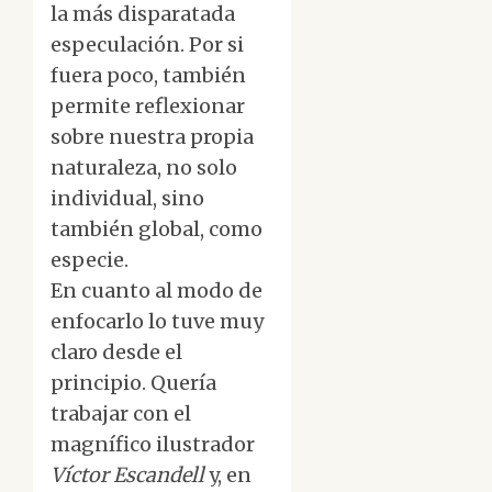
la más disparatada
especulación. Por si
fuera poco, también
permite reflexionar
sobre nuestra propia
naturaleza, no solo
individual, sino
también global, como
especie.
En cuanto al modo de
enfocarlo lo tuve muy
claro desde el
principio. Quería
trabajar con el
magnífico ilustrador
Víctor Escandell
y, en