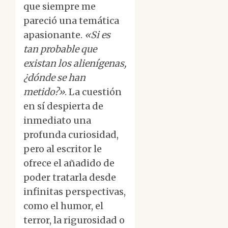
que siempre me
pareció una temática
apasionante.
«Si es
tan probable que
existan los alienígenas,
¿dónde se han
metido?»
. La cuestión
en sí despierta de
inmediato una
profunda curiosidad,
pero al escritor le
ofrece el añadido de
poder tratarla desde
infinitas perspectivas,
como el humor, el
terror, la rigurosidad o