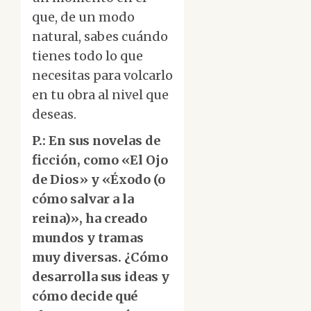
que, de un modo
natural, sabes cuándo
tienes todo lo que
necesitas para volcarlo
en tu obra al nivel que
deseas.
P.: En sus novelas de
ficción, como «El Ojo
de Dios» y «Éxodo (o
cómo salvar a la
reina)», ha creado
mundos y tramas
muy diversas. ¿Cómo
desarrolla sus ideas y
cómo decide qué