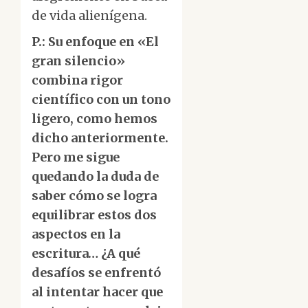
de vida alienígena.
P.: Su enfoque en «El
gran silencio»
combina rigor
científico con un tono
ligero, como hemos
dicho anteriormente.
Pero me sigue
quedando la duda de
saber cómo se logra
equilibrar estos dos
aspectos en la
escritura… ¿A qué
desafíos se enfrentó
al intentar hacer que