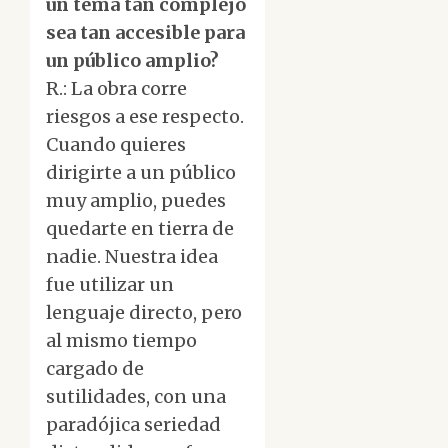
un tema tan complejo
sea tan accesible para
un público amplio?
R.: La obra corre
riesgos a ese respecto.
Cuando quieres
dirigirte a un público
muy amplio, puedes
quedarte en tierra de
nadie. Nuestra idea
fue utilizar un
lenguaje directo, pero
al mismo tiempo
cargado de
sutilidades, con una
paradójica seriedad