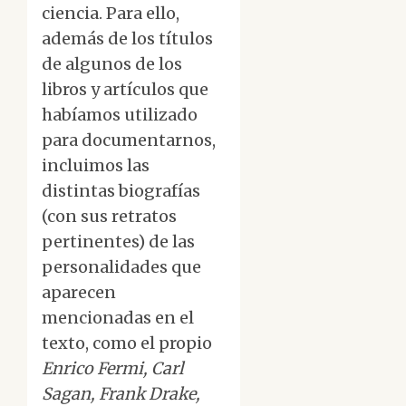
ciencia. Para ello,
además de los títulos
de algunos de los
libros y artículos que
habíamos utilizado
para documentarnos,
incluimos las
distintas biografías
(con sus retratos
pertinentes) de las
personalidades que
aparecen
mencionadas en el
texto, como el propio
Enrico Fermi, Carl
Sagan, Frank Drake,