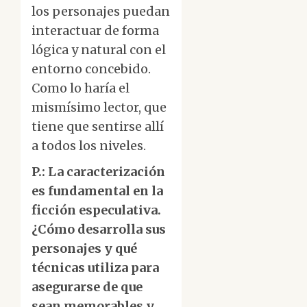
los personajes puedan
interactuar de forma
lógica y natural con el
entorno concebido.
Como lo haría el
mismísimo lector, que
tiene que sentirse allí
a todos los niveles.
P.: La caracterización
es fundamental en la
ficción especulativa.
¿Cómo desarrolla sus
personajes y qué
técnicas utiliza para
asegurarse de que
sean memorables y