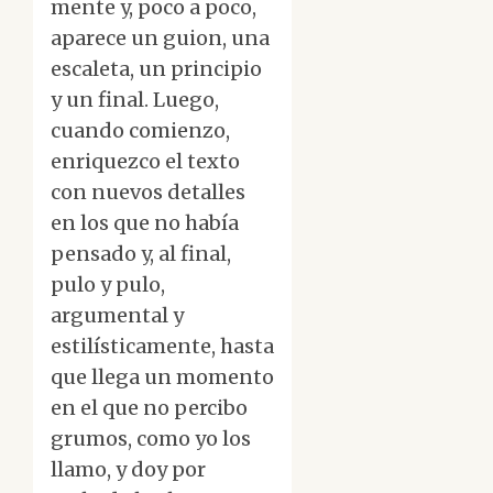
mente y, poco a poco,
aparece un guion, una
escaleta, un principio
y un final. Luego,
cuando comienzo,
enriquezco el texto
con nuevos detalles
en los que no había
pensado y, al final,
pulo y pulo,
argumental y
estilísticamente, hasta
que llega un momento
en el que no percibo
grumos, como yo los
llamo, y doy por