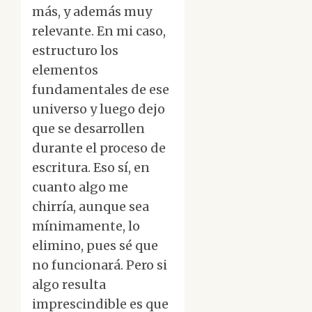
más, y además muy
relevante. En mi caso,
estructuro los
elementos
fundamentales de ese
universo y luego dejo
que se desarrollen
durante el proceso de
escritura. Eso sí, en
cuanto algo me
chirría, aunque sea
mínimamente, lo
elimino, pues sé que
no funcionará. Pero si
algo resulta
imprescindible es que