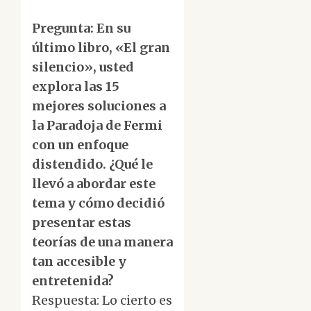
Pregunta: En su
último libro, «El gran
silencio», usted
explora las 15
mejores soluciones a
la Paradoja de Fermi
con un enfoque
distendido. ¿Qué le
llevó a abordar este
tema y cómo decidió
presentar estas
teorías de una manera
tan accesible y
entretenida?
Respuesta: Lo cierto es