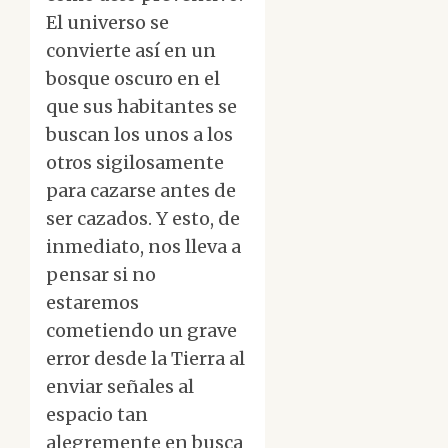
El universo se
convierte así en un
bosque oscuro en el
que sus habitantes se
buscan los unos a los
otros sigilosamente
para cazarse antes de
ser cazados. Y esto, de
inmediato, nos lleva a
pensar si no
estaremos
cometiendo un grave
error desde la Tierra al
enviar señales al
espacio tan
alegremente en busca