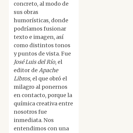
concreto, al modo de
sus obras
humorísticas, donde
podríamos fusionar
texto e imagen, así
como distintos tonos
y puntos de vista. Fue
José Luis del Río
, el
editor de
Apache
Libros
, el que obró el
milagro al ponernos
en contacto, porque la
química creativa entre
nosotros fue
inmediata. Nos
entendimos con una