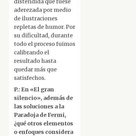
distendida que fuese
aderezada por medio
de ilustraciones
repletas de humor. Por
su dificultad, durante
todo el proceso fuimos
calibrando el
resultado hasta
quedar más que
satisfechos.
P.: En «El gran
silencio», además de
las soluciones a la
Paradoja de Fermi,
¿qué otros elementos
o enfoques considera