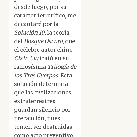
desde luego, por su
carácter terrorífico, me
decantaré por la
Solución 10
, la teoría
del
Bosque Oscuro
, que
el célebre autor chino
Cixin Liu
trató en su
famosísima
Trilogía de
los Tres Cuerpos
. Esta
solución determina
que las civilizaciones
extraterrestres
guardan silencio por
precaución, pues
temen ser destruidas
como acto preventivo.