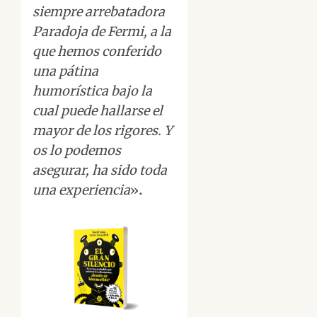
siempre arrebatadora
Paradoja de Fermi, a la
que hemos conferido
una pátina
humorística bajo la
cual puede hallarse el
mayor de los rigores. Y
os lo podemos
asegurar, ha sido toda
una experiencia
»
.