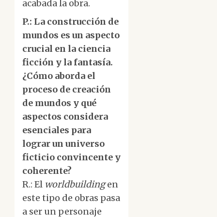
acabada la obra.
P.: La construcción de
mundos es un aspecto
crucial en la ciencia
ficción y la fantasía.
¿Cómo aborda el
proceso de creación
de mundos y qué
aspectos considera
esenciales para
lograr un universo
ficticio convincente y
coherente?
R.: El
worldbuilding
en
este tipo de obras pasa
a ser un personaje