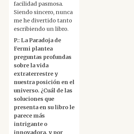
facilidad pasmosa.
Siendo sincero, nunca
me he divertido tanto
escribiendo un libro.
P.: La Paradoja de
Fermi plantea
preguntas profundas
sobre la vida
extraterrestre y
nuestra posición en el
universo. ¿Cuál de las
soluciones que
presenta en su libro le
parece más
intrigante o
innovadora, y por