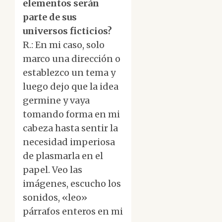
elementos serán
parte de sus
universos ficticios?
R.: En mi caso, solo
marco una dirección o
establezco un tema y
luego dejo que la idea
germine y vaya
tomando forma en mi
cabeza hasta sentir la
necesidad imperiosa
de plasmarla en el
papel. Veo las
imágenes, escucho los
sonidos, «leo»
párrafos enteros en mi