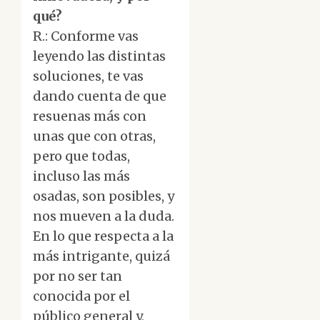
qué?
R.: Conforme vas
leyendo las distintas
soluciones, te vas
dando cuenta de que
resuenas más con
unas que con otras,
pero que todas,
incluso las más
osadas, son posibles, y
nos mueven a la duda.
En lo que respecta a la
más intrigante, quizá
por no ser tan
conocida por el
público general y,