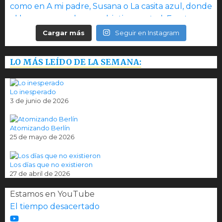
Cargar más
Seguir en Instagram
LO MÁS LEÍDO DE LA SEMANA:
Lo inesperado
3 de junio de 2026
Atomizando Berlín
25 de mayo de 2026
Los días que no existieron
27 de abril de 2026
Estamos en YouTube
El tiempo desacertado