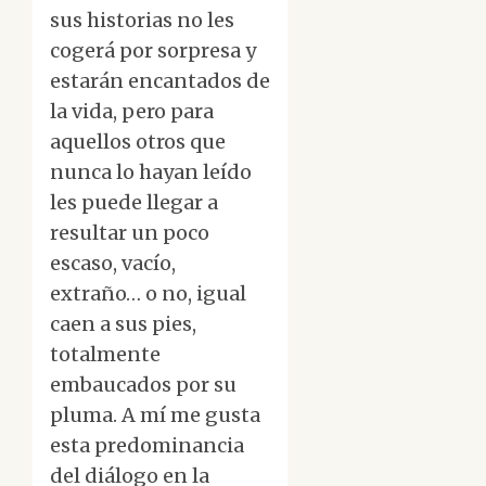
sus historias no les
cogerá por sorpresa y
estarán encantados de
la vida, pero para
aquellos otros que
nunca lo hayan leído
les puede llegar a
resultar un poco
escaso, vacío,
extraño… o no, igual
caen a sus pies,
totalmente
embaucados por su
pluma. A mí me gusta
esta predominancia
del diálogo en la