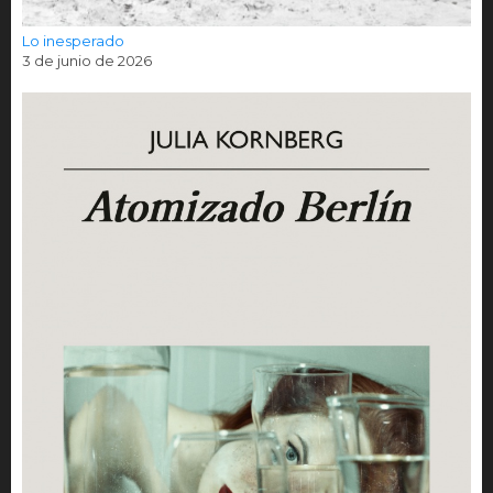
Lo inesperado
3 de junio de 2026