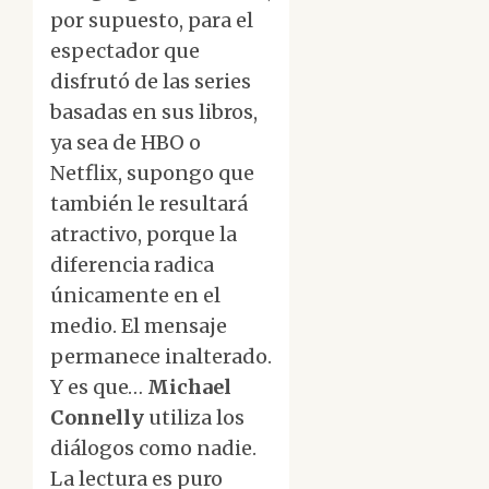
por supuesto, para el
espectador que
disfrutó de las series
basadas en sus libros,
ya sea de HBO o
Netflix, supongo que
también le resultará
atractivo, porque la
diferencia radica
únicamente en el
medio. El mensaje
permanece inalterado.
Y es que…
Michael
Connelly
utiliza los
diálogos como nadie.
La lectura es puro