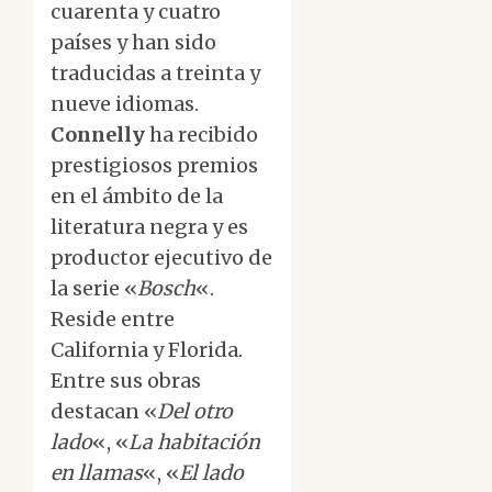
cuarenta y cuatro
países y han sido
traducidas a treinta y
nueve idiomas.
Connelly
ha recibido
prestigiosos premios
en el ámbito de la
literatura negra y es
productor ejecutivo de
la serie «
Bosch
«.
Reside entre
California y Florida.
Entre sus obras
destacan «
Del otro
lado
«, «
La habitación
en llamas
«, «
El lado