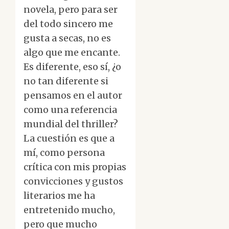
novela, pero para ser
del todo sincero me
gusta a secas, no es
algo que me encante.
Es diferente, eso sí, ¿o
no tan diferente si
pensamos en el autor
como una referencia
mundial del thriller?
La cuestión es que a
mí, como persona
crítica con mis propias
convicciones y gustos
literarios me ha
entretenido mucho,
pero que mucho