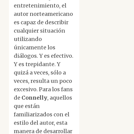
entretenimiento, el
autor norteamericano
es capaz de describir
cualquier situación
utilizando
únicamente los
diálogos. Y es efectivo.
Y es trepidante. Y
quizá a veces, sólo a
veces, resulta un poco
excesivo. Para los fans
de
Connelly
, aquellos
que están
familiarizados con el
estilo del autor, esta
manera de desarrollar