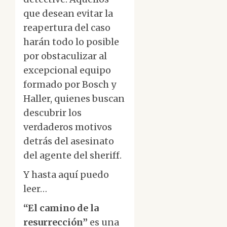
que desean evitar la
reapertura del caso
harán todo lo posible
por obstaculizar al
excepcional equipo
formado por Bosch y
Haller, quienes buscan
descubrir los
verdaderos motivos
detrás del asesinato
del agente del sheriff.
Y hasta aquí puedo
leer…
“El camino de la
resurrección”
es una