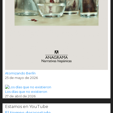
Atomizando Berlín
25 de mayo de 2026
Los días que no existieron
27 de abril de 2026
Estamos en YouTube
El tiempo desacertado