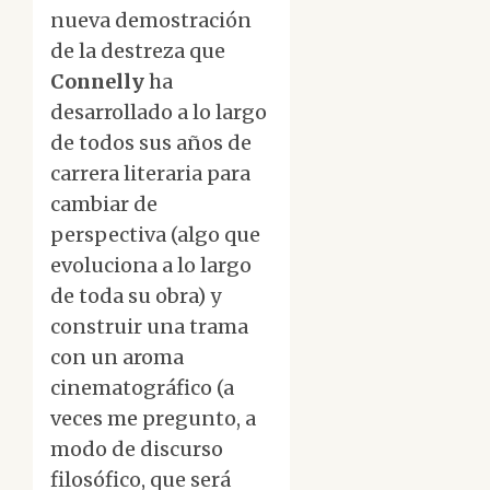
nueva demostración
de la destreza que
Connelly
ha
desarrollado a lo largo
de todos sus años de
carrera literaria para
cambiar de
perspectiva (algo que
evoluciona a lo largo
de toda su obra) y
construir una trama
con un aroma
cinematográfico (a
veces me pregunto, a
modo de discurso
filosófico, que será