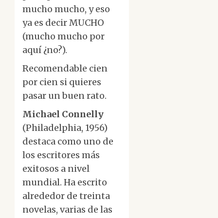
mucho mucho, y eso
ya es decir MUCHO
(mucho mucho por
aquí ¿no?).
Recomendable cien
por cien si quieres
pasar un buen rato.
Michael Connelly
(Philadelphia, 1956)
destaca como uno de
los escritores más
exitosos a nivel
mundial. Ha escrito
alrededor de treinta
novelas, varias de las