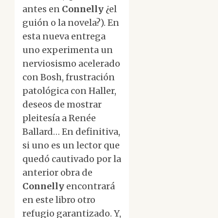
antes en
Connelly
¿el
guión o la novela?). En
esta nueva entrega
uno experimenta un
nerviosismo acelerado
con Bosh, frustración
patológica con Haller,
deseos de mostrar
pleitesía a Renée
Ballard… En definitiva,
si uno es un lector que
quedó cautivado por la
anterior obra de
Connelly
encontrará
en este libro otro
refugio garantizado. Y,