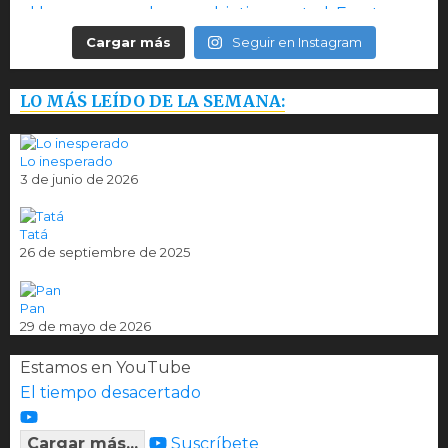
Cargar más
Seguir en Instagram
LO MÁS LEÍDO DE LA SEMANA:
Lo inesperado
3 de junio de 2026
Tatá
26 de septiembre de 2025
Pan
29 de mayo de 2026
Estamos en YouTube
El tiempo desacertado
Cargar más...
Suscríbete