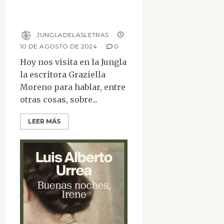
Entrevista a
Graziella Moreno
JUNGLADELASLETRAS
10 DE AGOSTO DE 2024
0
Hoy nos visita en la Jungla
la escritora Graziella
Moreno para hablar, entre
otras cosas, sobre...
LEER MÁS