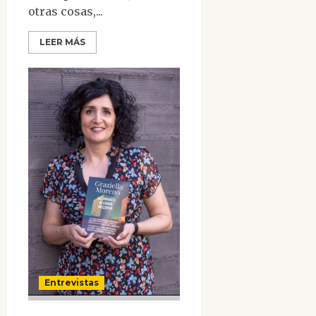
otras cosas,...
LEER MÁS
Entrevistas