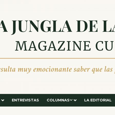
ENTREVISTAS
COLUMNAS
LA EDITORIAL