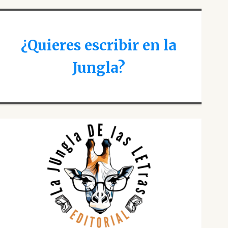
¿Quieres escribir en la
Jungla?