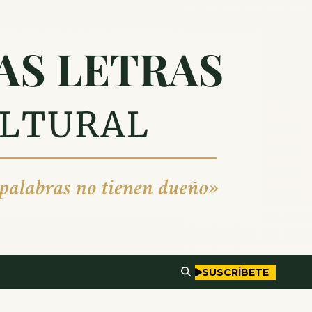
SUSCRÍBETE