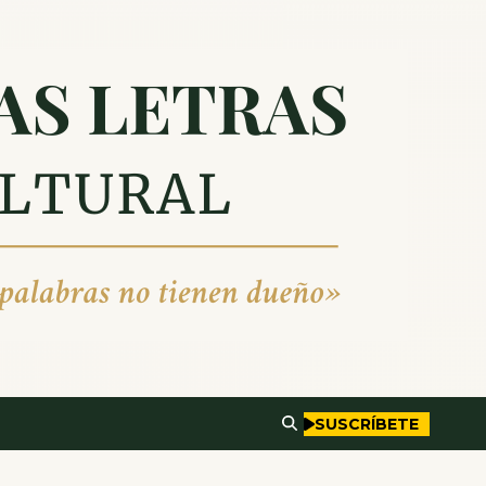
SUSCRÍBETE