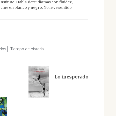
instituto. Habla siete idiomas con fluidez,
l cine en blanco y negro. No le ve sentido
elos
Tiempo de historia
Lo inesperado