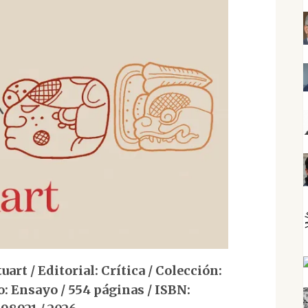
t / Editorial: Crítica / Colección:
: Ensayo / 554 páginas / ISBN: