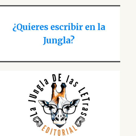
¿Quieres escribir en la
Jungla?