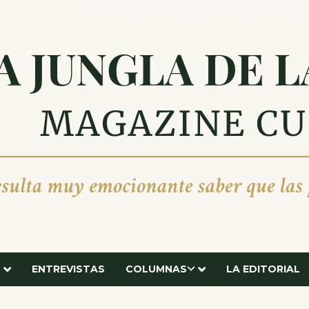
ENTREVISTAS
COLUMNAS
LA EDITORIAL