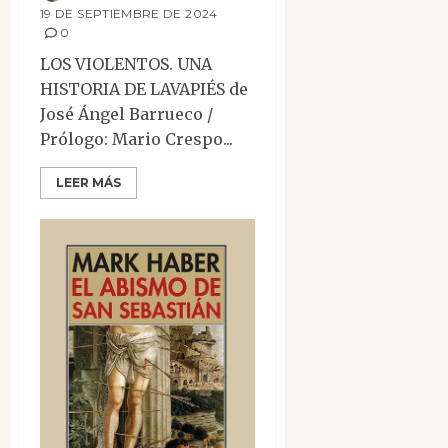
19 DE SEPTIEMBRE DE 2024
0
LOS VIOLENTOS. UNA
HISTORIA DE LAVAPIÉS de
José Ángel Barrueco /
Prólogo: Mario Crespo...
LEER MÁS