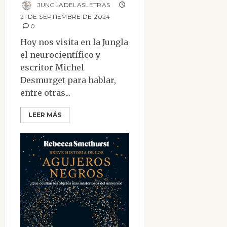
JUNGLADELASLETRAS
21 DE SEPTIEMBRE DE 2024
0
Hoy nos visita en la Jungla
el neurocientífico y
escritor Michel
Desmurget para hablar,
entre otras...
LEER MÁS