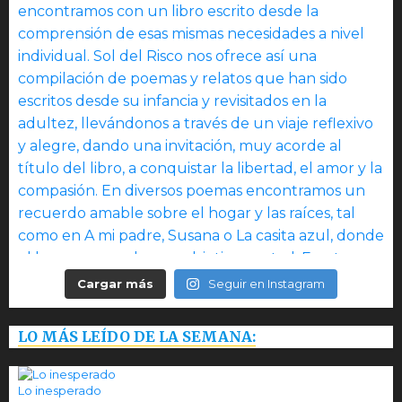
Cargar más
Seguir en Instagram
LO MÁS LEÍDO DE LA SEMANA:
Lo inesperado