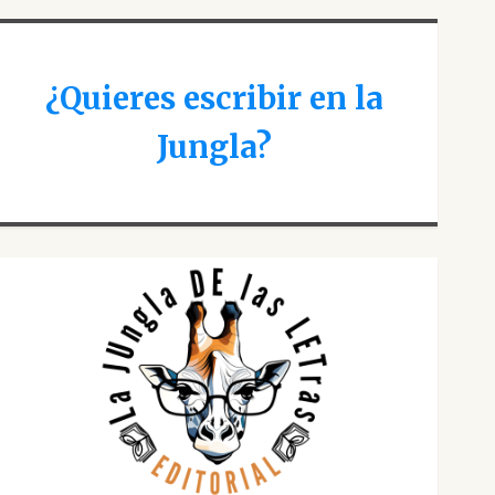
¿Quieres escribir en la
Jungla?