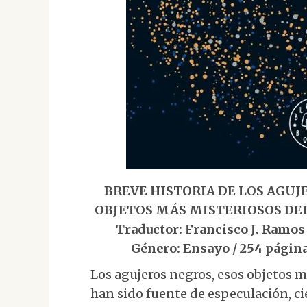
BREVE HISTORIA DE LOS AGUJ
OBJETOS MÁS MISTERIOSOS DEL 
Traductor: Francisco J. Ramos 
Género: Ensayo / 254 página
Los agujeros negros, esos objetos m
han sido fuente de especulación, ci