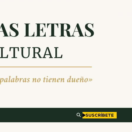
SUSCRÍBETE