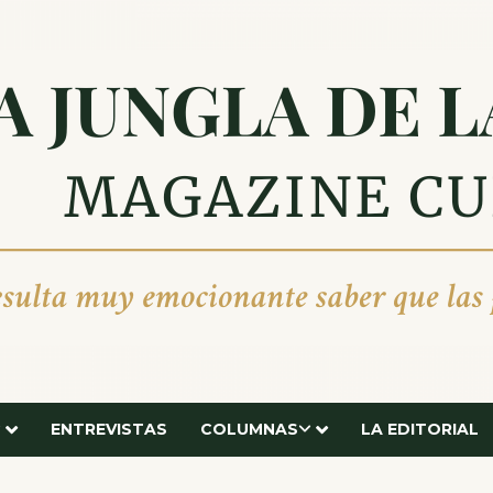
ENTREVISTAS
COLUMNAS
LA EDITORIAL