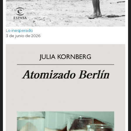
Lo inesperado
3 de junio de 2026