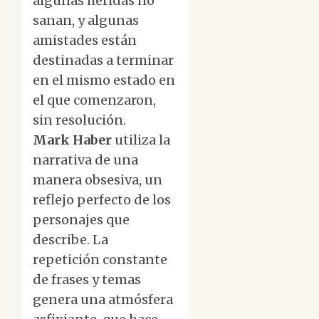
algunas heridas no
sanan, y algunas
amistades están
destinadas a terminar
en el mismo estado en
el que comenzaron,
sin resolución.
Mark Haber
utiliza la
narrativa de una
manera obsesiva, un
reflejo perfecto de los
personajes que
describe. La
repetición constante
de frases y temas
genera una atmósfera