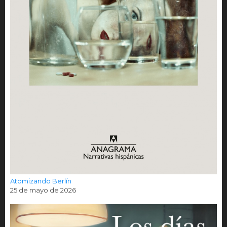
Atomizando Berlín
25 de mayo de 2026