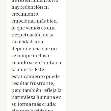
de resentimiento. No
hay redención ni
crecimiento
emocional; más bien,
lo que vemos es una
perpetuación de la
toxicidad, una
dependencia que no
se rompe incluso
cuando se enfrentan a
la muerte. Este
estancamiento puede
resultar frustrante,
pero también refleja la
naturaleza humana en
su forma más cruda: