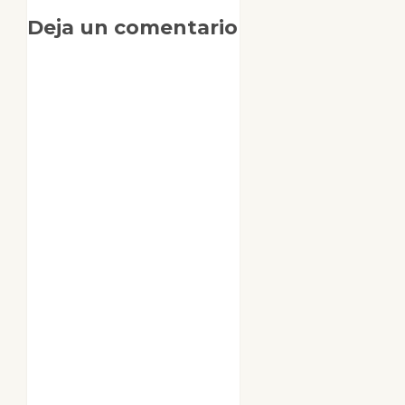
Deja un comentario