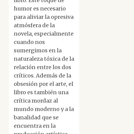
libro. Este toque de
humor es necesario
para aliviar la opresiva
atmósfera de la
novela, especialmente
cuando nos
sumergimos en la
naturaleza tóxica de la
relación entre los dos
críticos. Además de la
obsesión por el arte, el
libro es también una
crítica mordaz al
mundo moderno y a la
banalidad que se
encuentra en la