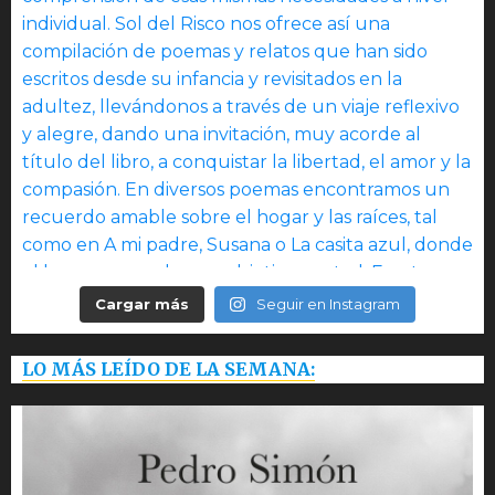
Cargar más
Seguir en Instagram
LO MÁS LEÍDO DE LA SEMANA: