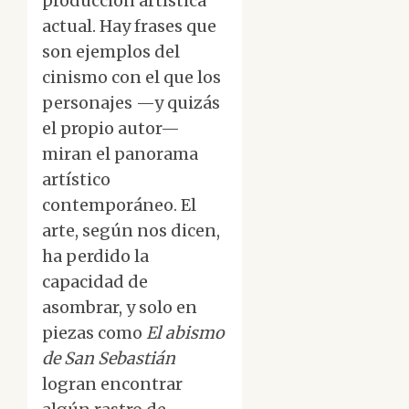
producción artística
actual. Hay frases que
son ejemplos del
cinismo con el que los
personajes —y quizás
el propio autor—
miran el panorama
artístico
contemporáneo. El
arte, según nos dicen,
ha perdido la
capacidad de
asombrar, y solo en
piezas como
El abismo
de San Sebastián
logran encontrar