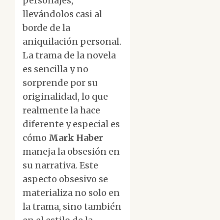
personajes,
llevándolos casi al
borde de la
aniquilación personal.
La trama de la novela
es sencilla y no
sorprende por su
originalidad, lo que
realmente la hace
diferente y especial es
cómo
Mark Haber
maneja la obsesión en
su narrativa. Este
aspecto obsesivo se
materializa no solo en
la trama, sino también