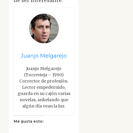
de ser interesante.
Juanjo Melgarejo
Juanjo Melgarejo
(Torrevieja – 1990)
Corrector de profesión.
Lector empedernido,
guarda en su cajón varias
novelas, anhelando que
algún día vean la luz.
Me gusta esto: