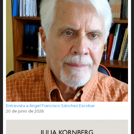
Entrevista a Ángel Francisco Sánchez Escobar
20 de junio de 2026