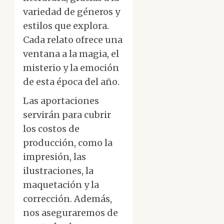
variedad de géneros y
estilos que explora.
Cada relato ofrece una
ventana a la magia, el
misterio y la emoción
de esta época del año.
Las aportaciones
servirán para cubrir
los costos de
producción, como la
impresión, las
ilustraciones, la
maquetación y la
corrección. Además,
nos aseguraremos de