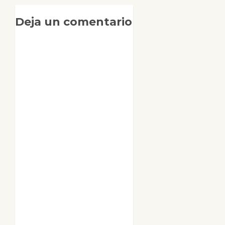
Deja un comentario