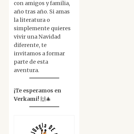
con amigos y familia,
año tras año. Si amas
la literatura o
simplemente quieres
vivir una Navidad
diferente, te
invitamos a formar
parte de esta
aventura.
¡Te esperamos en
Verkami
!
🙌🎄