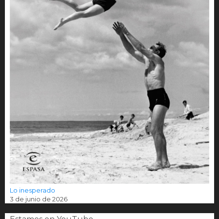
Lo inesperado
3 de junio de 2026