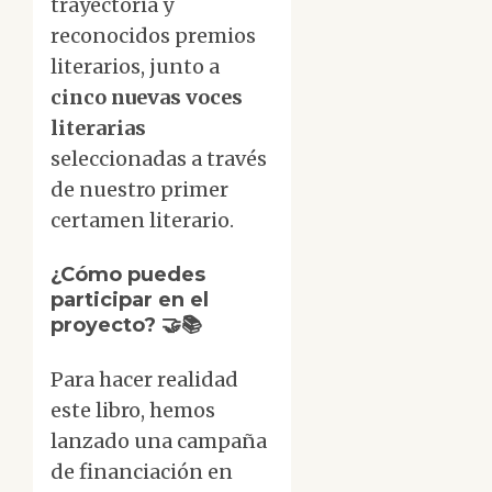
trayectoria y
reconocidos premios
literarios, junto a
cinco nuevas voces
literarias
seleccionadas a través
de nuestro primer
certamen literario.
¿
Cómo puedes
participar en el
proyecto
? 🤝📚
Para hacer realidad
este libro, hemos
lanzado una campaña
de financiación en