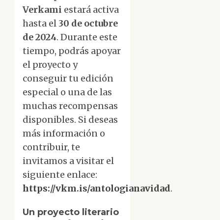
Verkami
estará activa
hasta el
30 de octubre
de 2024
. Durante este
tiempo, podrás apoyar
el proyecto y
conseguir tu edición
especial o una de las
muchas recompensas
disponibles. Si deseas
más información o
contribuir, te
invitamos a visitar el
siguiente enlace:
https://vkm.is/antologianavidad
.
Un proyecto literario