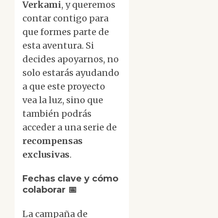
Verkami
, y queremos
contar contigo para
que formes parte de
esta aventura. Si
decides apoyarnos, no
solo estarás ayudando
a que este proyecto
vea la luz, sino que
también podrás
acceder a una serie de
recompensas
exclusivas
.
Fechas clave y cómo
colaborar
📅
La campaña de