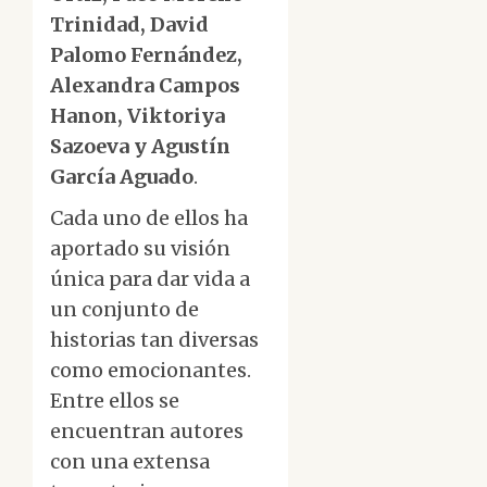
Trinidad, David
Palomo Fernández,
Alexandra Campos
Hanon, Viktoriya
Sazoeva y Agustín
García Aguado
.
Cada uno de ellos ha
aportado su visión
única para dar vida a
un conjunto de
historias tan diversas
como emocionantes.
Entre ellos se
encuentran autores
con una extensa