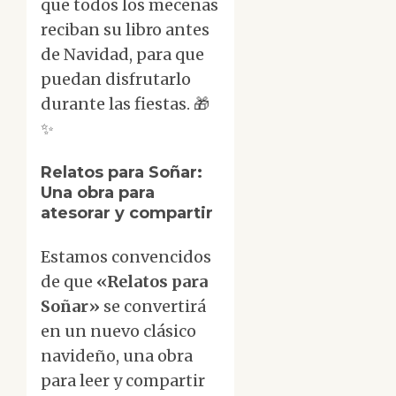
que todos los mecenas
reciban su libro antes
de Navidad, para que
puedan disfrutarlo
durante las fiestas. 🎁
✨
Relatos para Soñar:
Una obra para
atesorar y compartir
Estamos convencidos
de que
«Relatos para
Soñar»
se convertirá
en un nuevo clásico
navideño, una obra
para leer y compartir