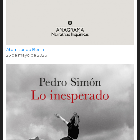
Atomizando Berlín
25 de mayo de 2026