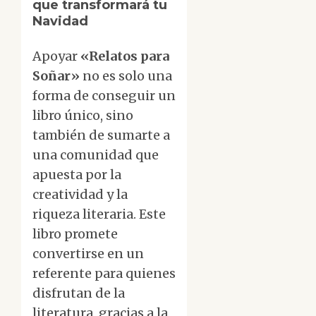
que transformará tu
Navidad
Apoyar
«Relatos para
Soñar»
no es solo una
forma de conseguir un
libro único, sino
también de sumarte a
una comunidad que
apuesta por la
creatividad y la
riqueza literaria. Este
libro promete
convertirse en un
referente para quienes
disfrutan de la
literatura, gracias a la