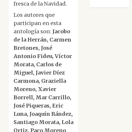
fresca de la Navidad.
Los autores que
participan en esta
antología son:
Jacobo
de la Herrán, Carmen
Bretones, José
Antonio Fideu, Víctor
Morata, Carlos de
Miguel, Javier Díez
Carmona, Graziella
Moreno, Xavier
Borrell, Mar Carrillo,
José Piqueras, Eric
Luna, Joaquín Rández,
Santiago Morata, Lola
Ortiz, Paco Moreno