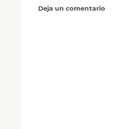
Deja un comentario