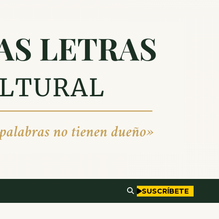
SUSCRÍBETE