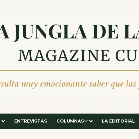
ENTREVISTAS
COLUMNAS
LA EDITORIAL