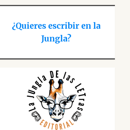
¿Quieres escribir en la
Jungla?