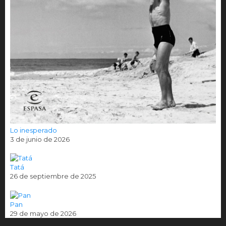
Lo inesperado
3 de junio de 2026
Tatá
26 de septiembre de 2025
Pan
29 de mayo de 2026