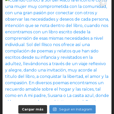
Cargar más
Seguir en Instagram