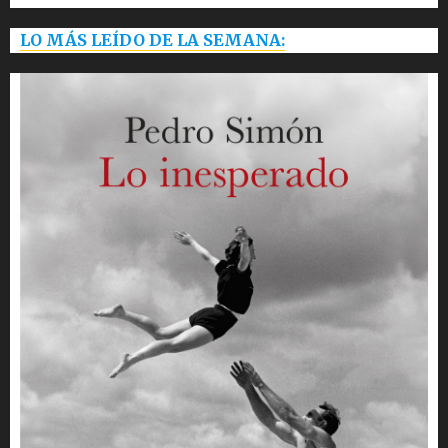
LO MÁS LEÍDO DE LA SEMANA: