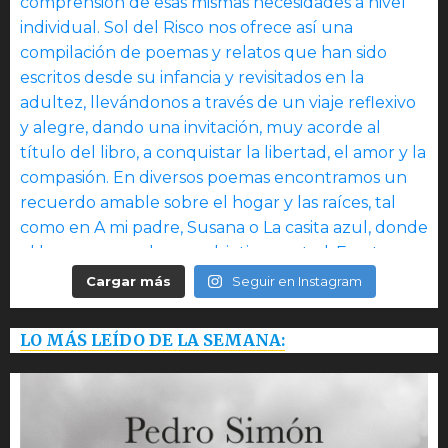
Cargar más
Seguir en Instagram
LO MÁS LEÍDO DE LA SEMANA: