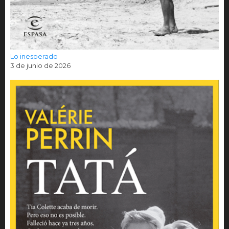
Lo inesperado
3 de junio de 2026