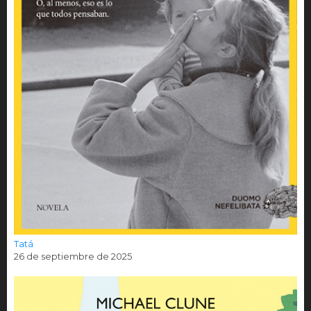
Tatá
26 de septiembre de 2025