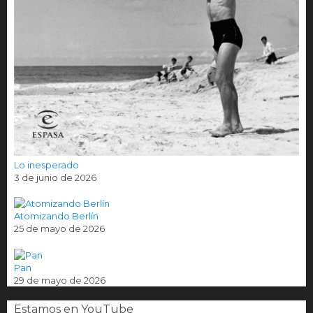
Lo inesperado
3 de junio de 2026
Atomizando Berlín
25 de mayo de 2026
Pan
29 de mayo de 2026
Estamos en YouTube