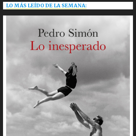
LO MÁS LEÍDO DE LA SEMANA: