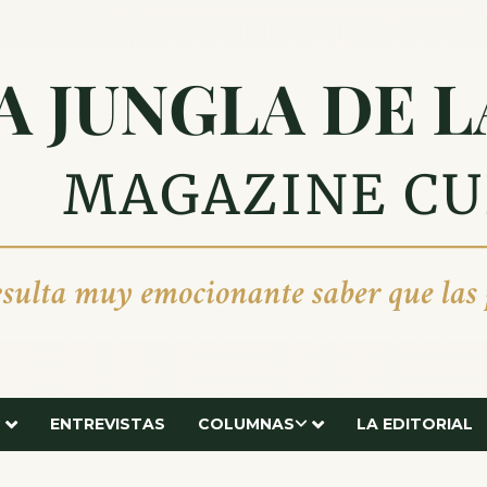
ENTREVISTAS
COLUMNAS
LA EDITORIAL