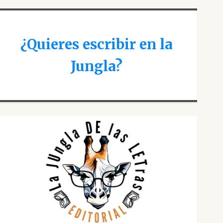
¿Quieres escribir en la
Jungla?