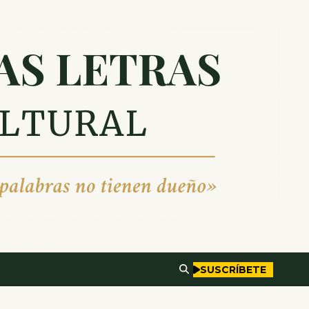
SUSCRÍBETE