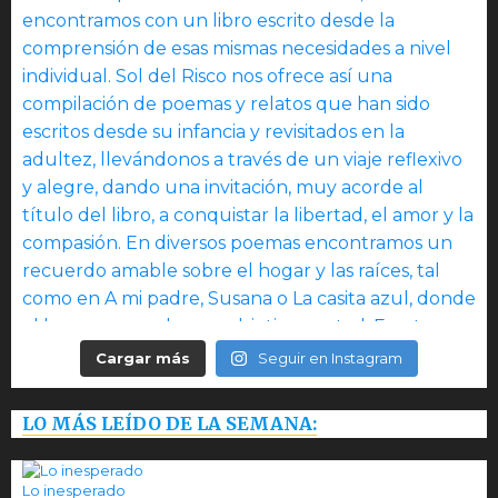
Cargar más
Seguir en Instagram
LO MÁS LEÍDO DE LA SEMANA:
Lo inesperado