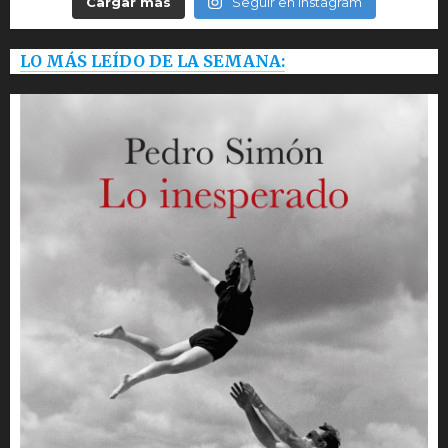
Cargar más
Seguir en Instagram
LO MÁS LEÍDO DE LA SEMANA: