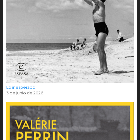
Lo inesperado
3 de junio de 2026