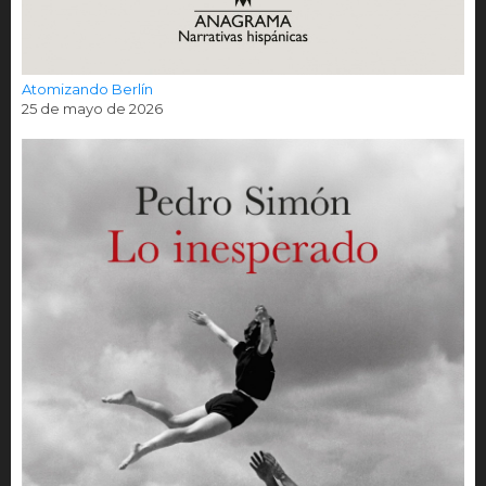
Atomizando Berlín
25 de mayo de 2026