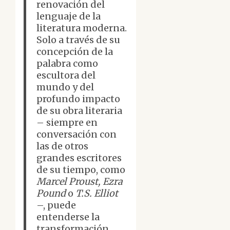
renovación del
lenguaje de la
literatura moderna.
Solo a través de su
concepción de la
palabra como
escultora del
mundo y del
profundo impacto
de su obra literaria
– siempre en
conversación con
las de otros
grandes escritores
de su tiempo, como
Marcel Proust, Ezra
Pound
o
T.S. Elliot
–, puede
entenderse la
transformación