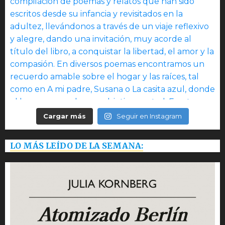
Cargar más
Seguir en Instagram
LO MÁS LEÍDO DE LA SEMANA: