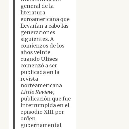
general de la
literatura
euroamericana que
llevarían a cabo las
generaciones
siguientes. A
comienzos de los
años veinte,
cuando
Ulises
comenzó a ser
publicada en la
revista
norteamericana
Little Review
,
publicación que fue
interrumpida en el
episodio XIII por
orden
gubernamental,