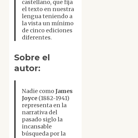
castellano, que fija
el texto en nuestra
lengua teniendo a
la vista un mínimo
de cinco ediciones
diferentes.
Sobre el
autor:
Nadie como
James
Joyce
(1882-1941)
representa en la
narrativa del
pasado siglo la
incansable
búsqueda por la