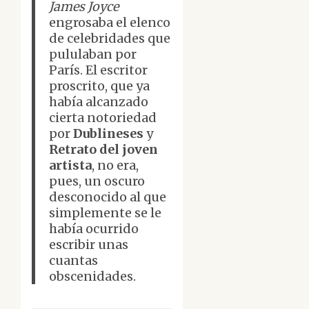
James Joyce
engrosaba el elenco
de celebridades que
pululaban por
París. El escritor
proscrito, que ya
había alcanzado
cierta notoriedad
por
Dublineses
y
Retrato del joven
artista
, no era,
pues, un oscuro
desconocido al que
simplemente se le
había ocurrido
escribir unas
cuantas
obscenidades.