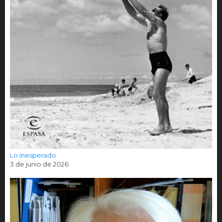
Lo inesperado
3 de junio de 2026