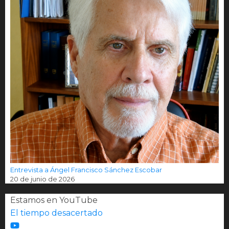
Entrevista a Ángel Francisco Sánchez Escobar
20 de junio de 2026
Estamos en YouTube
El tiempo desacertado